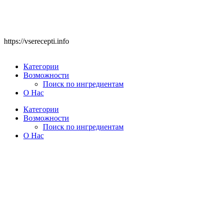
https://vserecepti.info
Категории
Возможности
Поиск по ингредиентам
О Нас
Категории
Возможности
Поиск по ингредиентам
О Нас