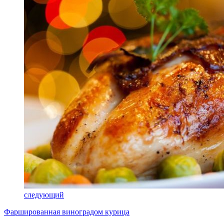
следующий
Фаршированная виноградом курица