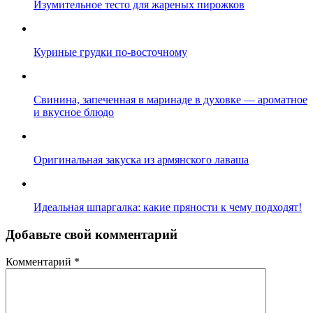
Изумительное тесто для жареных пирожков
Куриные грудки по-восточному
Свинина, запеченная в маринаде в духовке — ароматное
и вкусное блюдо
Оригинальная закуска из армянского лаваша
Идеальная шпаргалка: какие пряности к чему подходят!
Добавьте свой комментарий
Комментарий
*