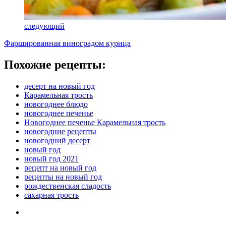
следующий
Фаршированная виноградом курица
Похожие рецепты:
десерт на новый год
Карамельная трость
новогоднее блюдо
новогоднее печенье
Новогоднее печенье Карамельная трость
новогодние рецепты
новогодний десерт
новый год
новый год 2021
рецепт на новый год
рецепты на новый год
рождественская сладость
сахарная трость