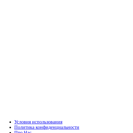
Условия использования
Политика конфиденциальности
Про Нас