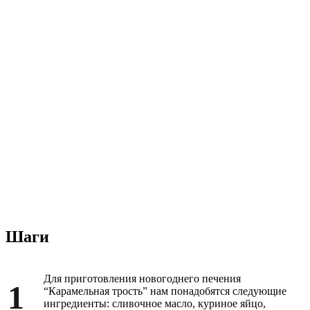
Шаги
Для приготовления новогоднего печения
1
“Карамельная трость” нам понадобятся следующие
ингредиенты: сливочное масло, куриное яйцо,