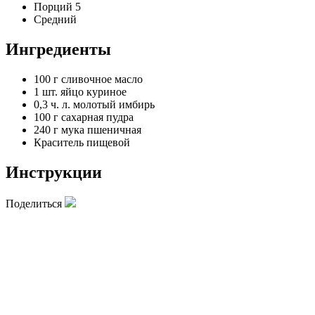
Порций 5
Средний
Ингредиенты
100 г
сливочное масло
1 шт.
яйцо куриное
0,3 ч. л.
молотый имбирь
100 г
сахарная пудра
240 г
мука пшеничная
Краситель пищевой
Инструкции
Поделиться