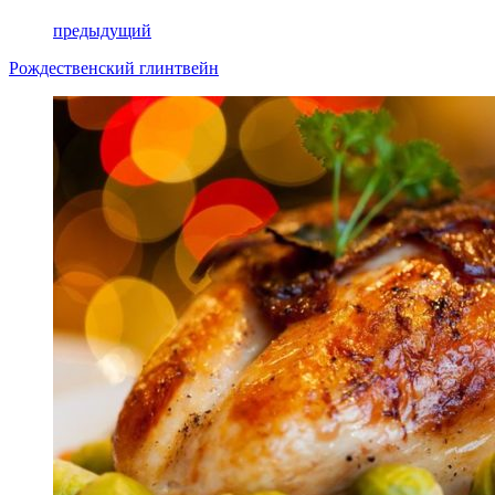
предыдущий
Рождественский глинтвейн