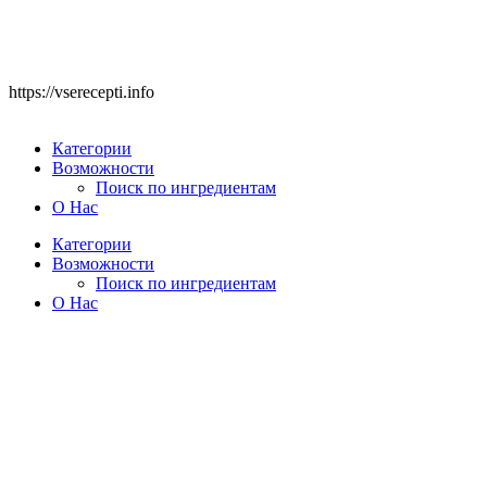
https://vserecepti.info
Категории
Возможности
Поиск по ингредиентам
О Нас
Категории
Возможности
Поиск по ингредиентам
О Нас