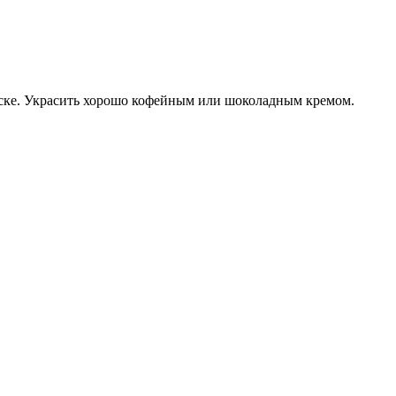
миске. Украсить хорошо кофейным или шоколадным кремом.