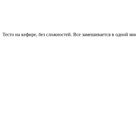
Тесто на кефире, без сложностей. Все замешивается в одной 