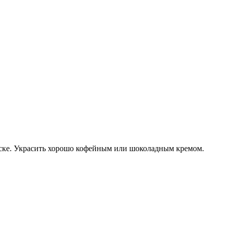
миске. Украсить хорошо кофейным или шоколадным кремом.