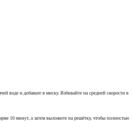
ячей воде и добавьте в миску. Взбивайте на средней скорости в
 форме 10 минут, а затем выложите на решётку, чтобы полностью