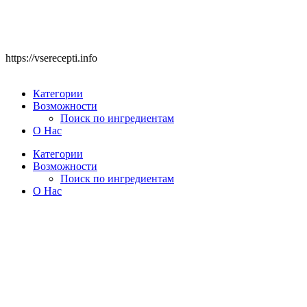
https://vserecepti.info
Категории
Возможности
Поиск по ингредиентам
О Нас
Категории
Возможности
Поиск по ингредиентам
О Нас