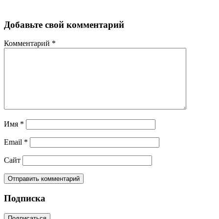
Добавьте свой комментарий
Комментарий
*
Имя
*
Email
*
Сайт
Подписка