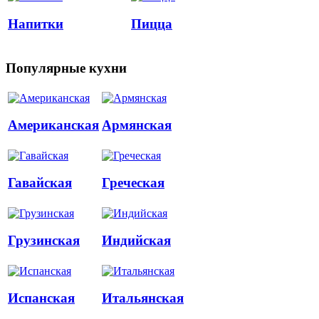
Напитки
Пицца
Популярные кухни
Американская
Армянская
Гавайская
Греческая
Грузинская
Индийская
Испанская
Итальянская