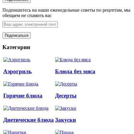
Подпишитесь на наши еженедельные советы по рецептам, мы
обещаем не спамить вас
Категории
Аэрогриль
Блюда без мяса
Горячие блюда
Десерты
Диетические блюда
Закуски