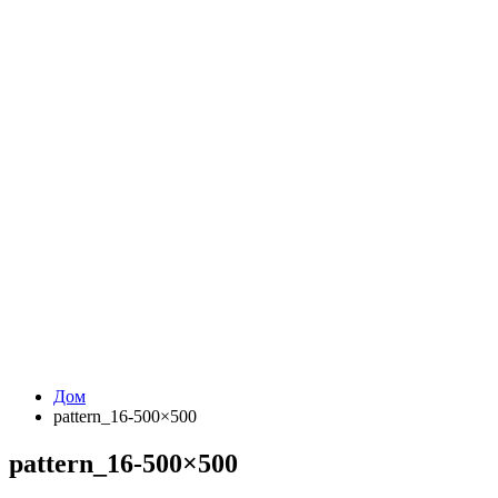
Дом
pattern_16-500×500
pattern_16-500×500