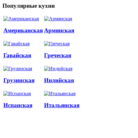
Популярные кухни
Американская
Армянская
Гавайская
Греческая
Грузинская
Индийская
Испанская
Итальянская