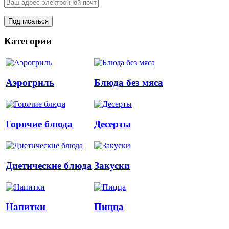
Категории
Аэрогриль
Блюда без мяса
Горячие блюда
Десерты
Диетические блюда
Закуски
Напитки
Пицца