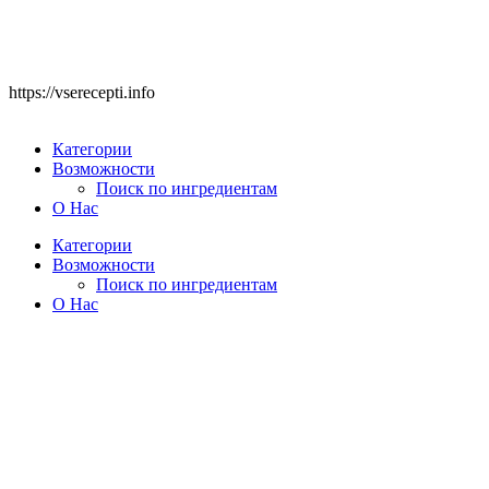
https://vserecepti.info
Категории
Возможности
Поиск по ингредиентам
О Нас
Категории
Возможности
Поиск по ингредиентам
О Нас