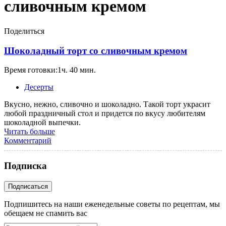
сливочным кремом
Поделиться
Шоколадный торт со сливочным кремом
Время готовки:1ч. 40 мин.
Десерты
Вкусно, нежно, сливочно и шоколадно. Такой торт украсит
любой праздничный стол и придется по вкусу любителям
шоколадной выпечки.
Читать больше
Комментарий
Подписка
Подпишитесь на наши еженедельные советы по рецептам, мы
обещаем не спамить вас