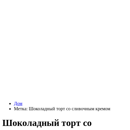
Дом
Метка:
Шоколадный торт со сливочным кремом
Шоколадный торт со