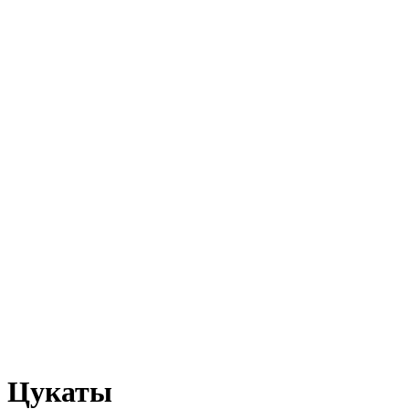
Цукаты