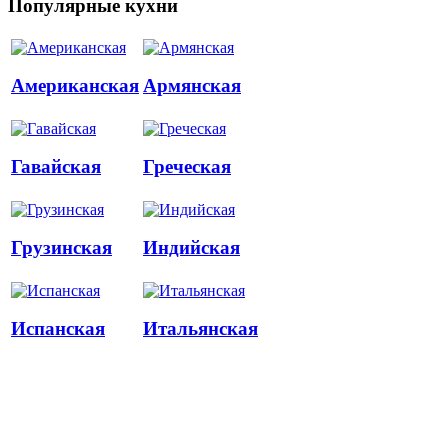
Популярные кухни
Американская
Армянская
Гавайская
Греческая
Грузинская
Индийская
Испанская
Итальянская