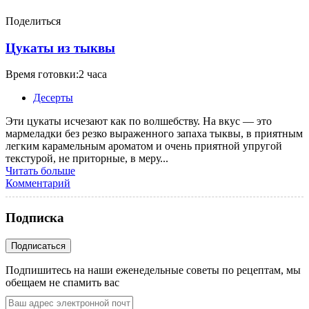
Поделиться
Цукаты из тыквы
Время готовки:2 часа
Десерты
Эти цукаты исчезают как по волшебству. На вкус — это
мармеладки без резко выраженного запаха тыквы, в приятным
легким карамельным ароматом и очень приятной упругой
текстурой, не приторные, в меру...
Читать больше
Комментарий
Подписка
Подпишитесь на наши еженедельные советы по рецептам, мы
обещаем не спамить вас