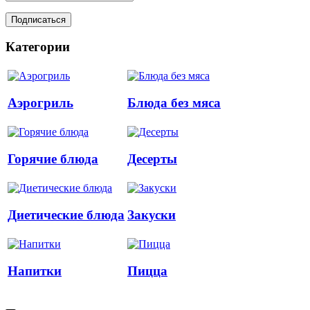
Категории
Аэрогриль
Блюда без мяса
Горячие блюда
Десерты
Диетические блюда
Закуски
Напитки
Пицца