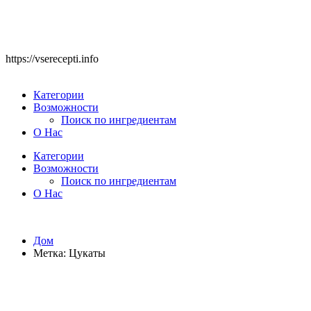
https://vserecepti.info
Категории
Возможности
Поиск по ингредиентам
О Нас
Категории
Возможности
Поиск по ингредиентам
О Нас
Дом
Метка:
Цукаты