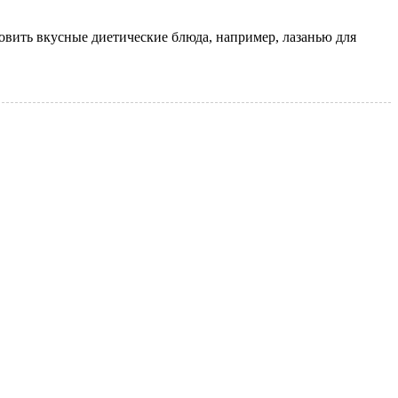
овить вкусные диетические блюда, например, лазанью для