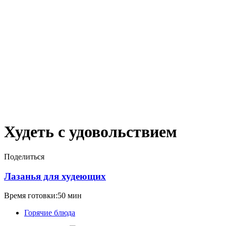
Худеть с удовольствием
Поделиться
Лазанья для худеющих
Время готовки:50 мин
Горячие блюда