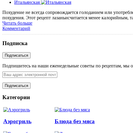
Итальянская
Похудение не всегда сопровождается голоданием или употребл
похудения. Этот рецепт лазаньисчитается менее калорийным, так
Читать больше
Комментарий
Подписка
Подпишитесь на наши еженедельные советы по рецептам, мы о
Категории
Аэрогриль
Блюда без мяса