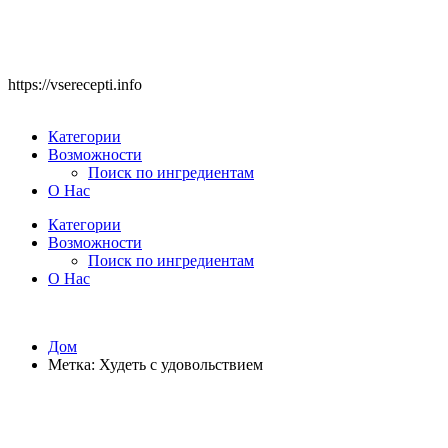
https://vserecepti.info
Категории
Возможности
Поиск по ингредиентам
О Нас
Категории
Возможности
Поиск по ингредиентам
О Нас
Дом
Метка:
Худеть с удовольствием