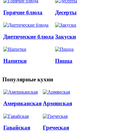
Горячие блюда
Десерты
Диетические блюда
Закуски
Напитки
Пицца
Популярные кухни
Американская
Армянская
Гавайская
Греческая