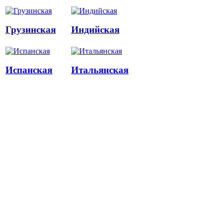
Грузинская
Индийская
Испанская
Итальянская