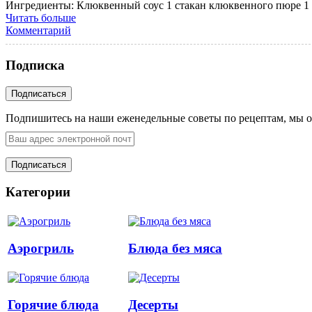
Ингредиенты: Клюквенный соус 1 стакан клюквенного пюре 1 чай
Читать больше
Комментарий
Подписка
Подпишитесь на наши еженедельные советы по рецептам, мы о
Категории
Аэрогриль
Блюда без мяса
Горячие блюда
Десерты