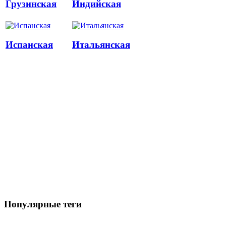
Грузинская
Индийская
Испанская
Итальянская
Популярные теги