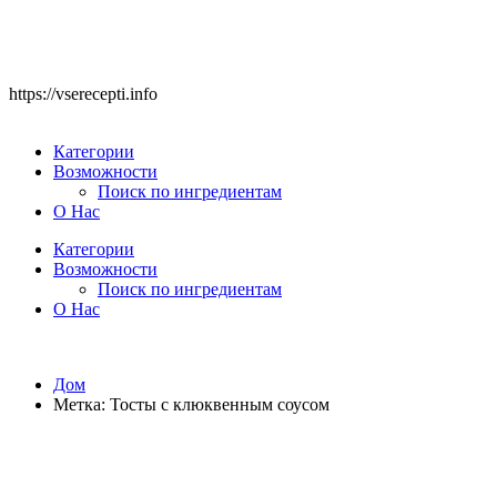
https://vserecepti.info
Категории
Возможности
Поиск по ингредиентам
О Нас
Категории
Возможности
Поиск по ингредиентам
О Нас
Дом
Метка:
Тосты с клюквенным соусом