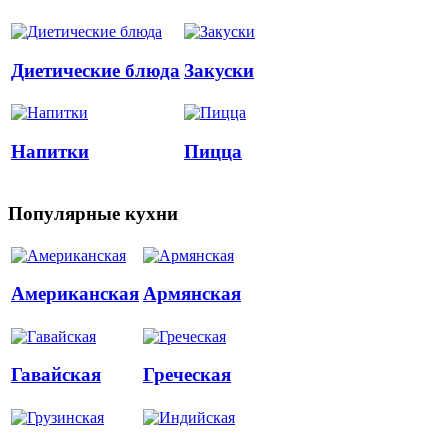
Диетические блюда
Закуски
Напитки
Пицца
Популярные кухни
Американская
Армянская
Гавайская
Греческая