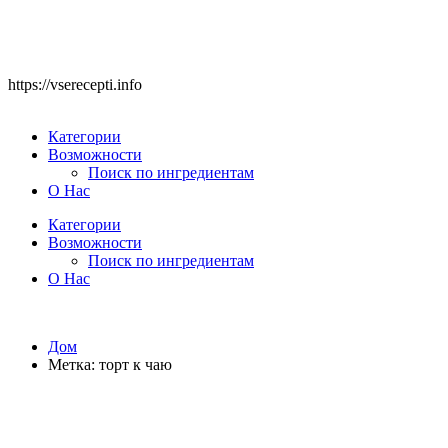
https://vserecepti.info
Категории
Возможности
Поиск по ингредиентам
О Нас
Категории
Возможности
Поиск по ингредиентам
О Нас
Дом
Метка:
торт к чаю