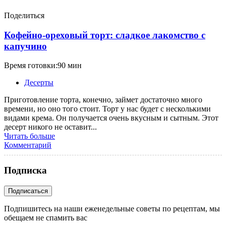
Поделиться
Кофейно-ореховый торт: сладкое лакомство с
капучино
Время готовки:90 мин
Десерты
Приготовление торта, конечно, займет достаточно много
времени, но оно того стоит. Торт у нас будет с несколькими
видами крема. Он получается очень вкусным и сытным. Этот
десерт никого не оставит...
Читать больше
Комментарий
Подписка
Подпишитесь на наши еженедельные советы по рецептам, мы
обещаем не спамить вас