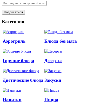
Категории
Аэрогриль
Блюда без мяса
Горячие блюда
Десерты
Диетические блюда
Закуски
Напитки
Пицца