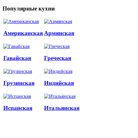
Популярные кухни
Американская
Армянская
Гавайская
Греческая
Грузинская
Индийская
Испанская
Итальянская