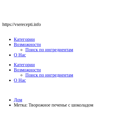
https://vserecepti.info
Категории
Возможности
Поиск по ингредиентам
О Нас
Категории
Возможности
Поиск по ингредиентам
О Нас
Дом
Метка:
Творожное печенье с шоколадом