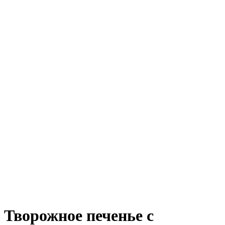
Творожное печенье с