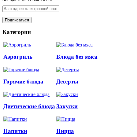
Категории
Аэрогриль
Блюда без мяса
Горячие блюда
Десерты
Диетические блюда
Закуски
Напитки
Пицца