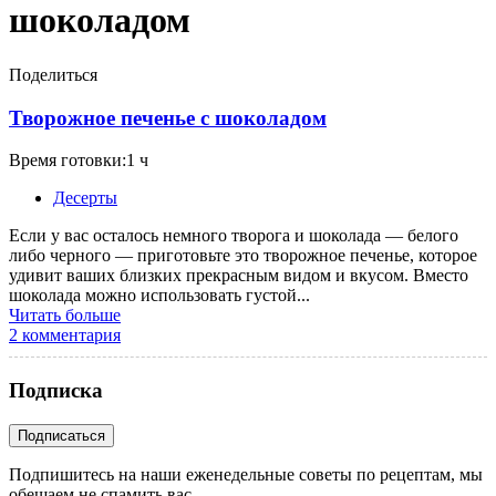
шоколадом
Поделиться
Творожное печенье с шоколадом
Время готовки:1 ч
Десерты
Если у вас осталось немного творога и шоколада — белого
либо черного — приготовьте это творожное печенье, которое
удивит ваших близких прекрасным видом и вкусом. Вместо
шоколада можно использовать густой...
Читать больше
2 комментария
Подписка
Подпишитесь на наши еженедельные советы по рецептам, мы
обещаем не спамить вас