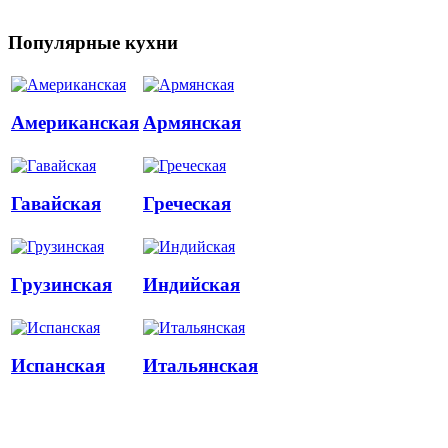
Популярные кухни
Американская
Армянская
Гавайская
Греческая
Грузинская
Индийская
Испанская
Итальянская