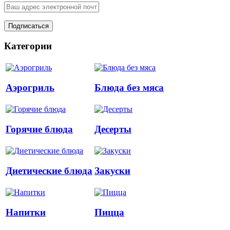
Категории
Аэрогриль
Блюда без мяса
Горячие блюда
Десерты
Диетические блюда
Закуски
Напитки
Пицца