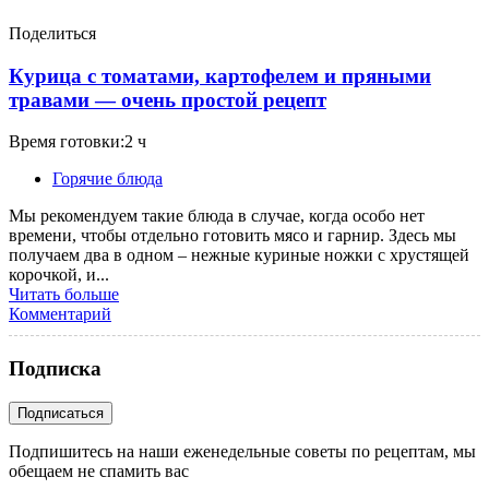
Поделиться
Курица с томатами, картофелем и пряными
травами — очень простой рецепт
Время готовки:2 ч
Горячие блюда
Мы рекомендуем такие блюда в случае, когда особо нет
времени, чтобы отдельно готовить мясо и гарнир. Здесь мы
получаем два в одном – нежные куриные ножки с хрустящей
корочкой, и...
Читать больше
Комментарий
Подписка
Подпишитесь на наши еженедельные советы по рецептам, мы
обещаем не спамить вас