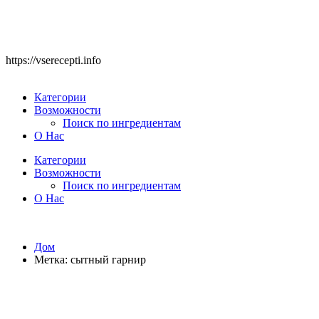
https://vserecepti.info
Категории
Возможности
Поиск по ингредиентам
О Нас
Категории
Возможности
Поиск по ингредиентам
О Нас
Дом
Метка:
сытный гарнир