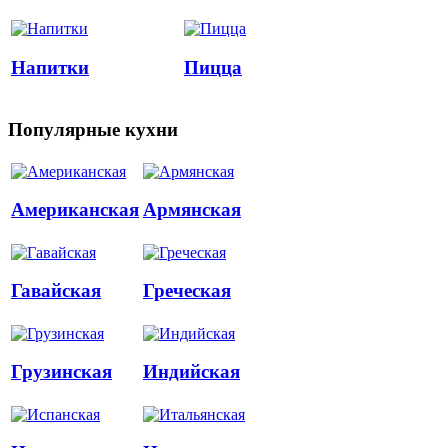
Напитки
Пицца
Популярные кухни
Американская
Армянская
Гавайская
Греческая
Грузинская
Индийская