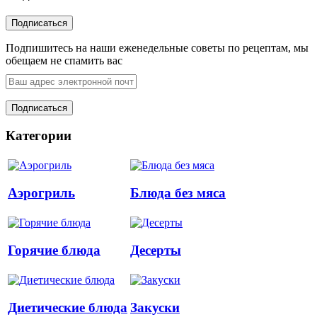
Подпишитесь на наши еженедельные советы по рецептам, мы
обещаем не спамить вас
Категории
Аэрогриль
Блюда без мяса
Горячие блюда
Десерты
Диетические блюда
Закуски