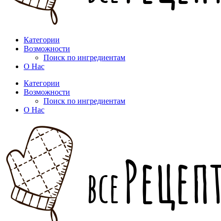
Категории
Возможности
Поиск по ингредиентам
О Нас
Категории
Возможности
Поиск по ингредиентам
О Нас