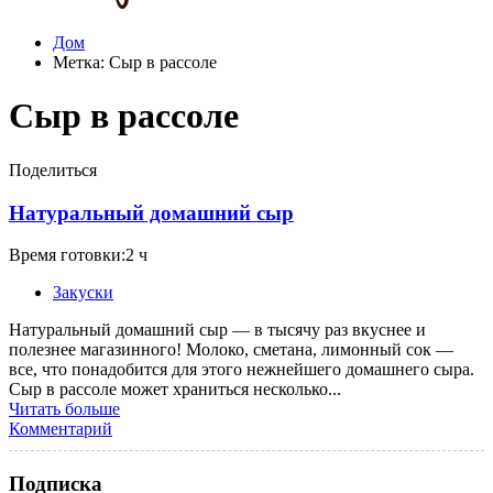
Дом
Метка:
Сыр в рассоле
Сыр в рассоле
Поделиться
Натуральный домашний сыр
Время готовки:2 ч
Закуски
Натуральный домашний сыр — в тысячу раз вкуснее и
полезнее магазинного! Молоко, сметана, лимонный сок —
все, что понадобится для этого нежнейшего домашнего сыра.
Сыр в рассоле может храниться несколько...
Читать больше
Комментарий
Подписка