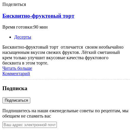
Поделиться
Бисквитно-фруктовый торт
Время готовки:90 мин
Десерты
Бисквитно-фруктовый торт отличается своим необычайно
насыщенным вкусом свежих фруктов. Лёгкий сметанный
крем только улучшит вкусовые качества фруктового
бисквита в этом торте.
Читать больше
Комментарий
Подписка
Подпишитесь на наши еженедельные советы по рецептам, мы
обещаем не спамить вас