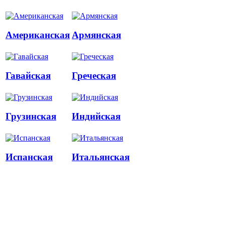
Американская
Армянская
Гавайская
Греческая
Грузинская
Индийская
Испанская
Итальянская