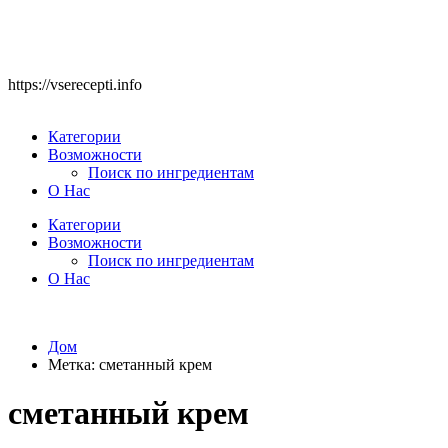
https://vserecepti.info
Категории
Возможности
Поиск по ингредиентам
О Нас
Категории
Возможности
Поиск по ингредиентам
О Нас
Дом
Метка:
сметанный крем
сметанный крем