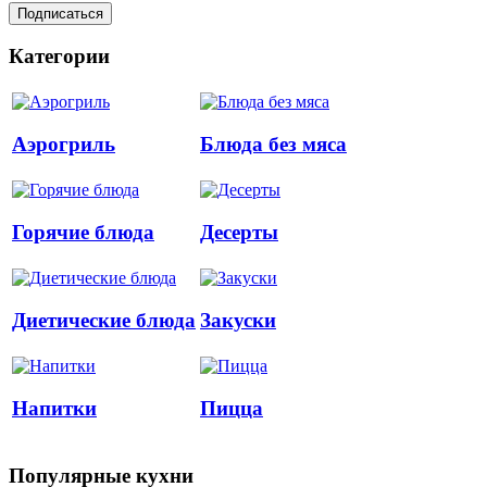
Категории
Аэрогриль
Блюда без мяса
Горячие блюда
Десерты
Диетические блюда
Закуски
Напитки
Пицца
Популярные кухни