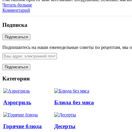
Читать больше
Комментарий
Подписка
Подпишитесь на наши еженедельные советы по рецептам, мы о
Категории
Аэрогриль
Блюда без мяса
Горячие блюда
Десерты