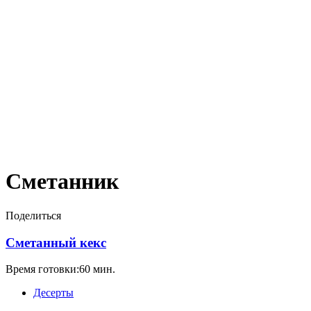
Сметанник
Поделиться
Сметанный кекс
Время готовки:60 мин.
Десерты