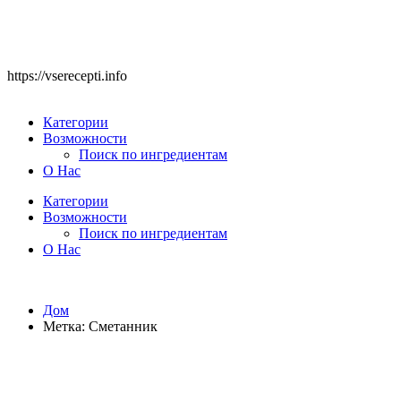
https://vserecepti.info
Категории
Возможности
Поиск по ингредиентам
О Нас
Категории
Возможности
Поиск по ингредиентам
О Нас
Дом
Метка:
Сметанник