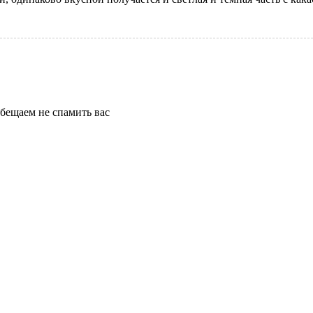
бещаем не спамить вас