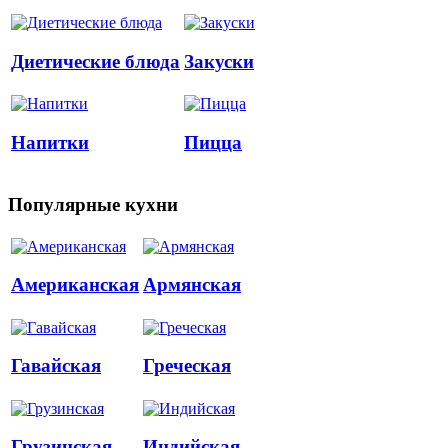
Диетические блюда
Закуски
Напитки
Пицца
Популярные кухни
Американская
Армянская
Гавайская
Греческая
Грузинская
Индийская