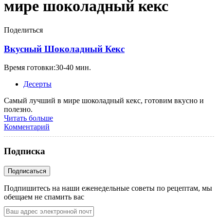
мире шоколадный кекс
Поделиться
Вкусный Шоколадный Кекс
Время готовки:30-40 мин.
Десерты
Самый лучший в мире шоколадный кекс, готовим вкусно и
полезно.
Читать больше
Комментарий
Подписка
Подпишитесь на наши еженедельные советы по рецептам, мы
обещаем не спамить вас