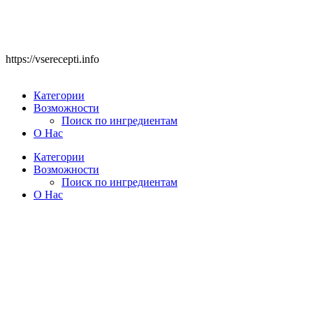
https://vserecepti.info
Категории
Возможности
Поиск по ингредиентам
О Нас
Категории
Возможности
Поиск по ингредиентам
О Нас