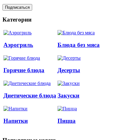
Категории
Аэрогриль
Блюда без мяса
Горячие блюда
Десерты
Диетические блюда
Закуски
Напитки
Пицца