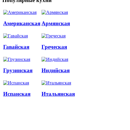
Популярные кухни
Американская
Армянская
Гавайская
Греческая
Грузинская
Индийская
Испанская
Итальянская