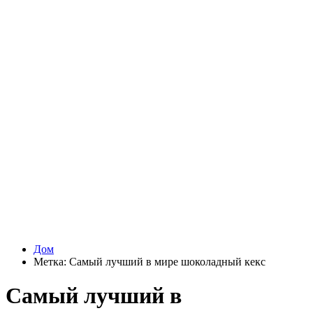
Дом
Метка:
Самый лучший в мире шоколадный кекс
Самый лучший в