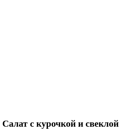
Салат с курочкой и свеклой