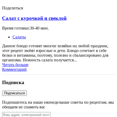
Поделиться
Салат с курочкой и свеклой
Время готовки:30-40 мин.
Салаты
Данное блюдо готовят многие хозяйки на любой праздник,
этот рецепт любят взрослые и дети. Блюдо сочетает в себе
белки и витамины, поэтому, полезно и сбалансировано для
организма. Нежность салата получается...
Читать больше
Комментарий
Подписка
Подпишитесь на наши еженедельные советы по рецептам, мы
обещаем не спамить вас