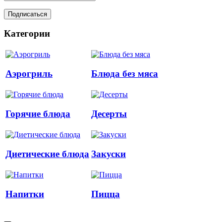
Категории
Аэрогриль
Блюда без мяса
Горячие блюда
Десерты
Диетические блюда
Закуски
Напитки
Пицца