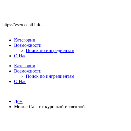
https://vserecepti.info
Категории
Возможности
Поиск по ингредиентам
О Нас
Категории
Возможности
Поиск по ингредиентам
О Нас
Дом
Метка:
Салат с курочкой и свеклой