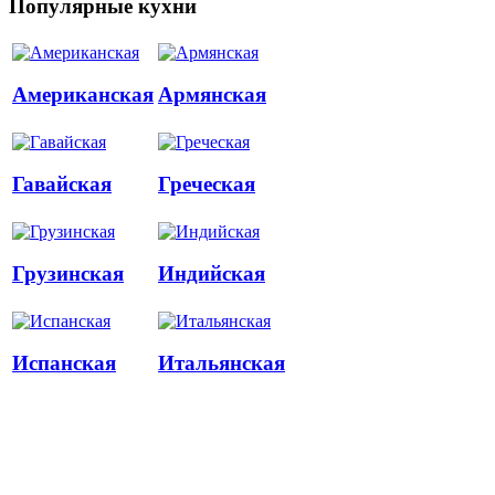
Популярные кухни
Американская
Армянская
Гавайская
Греческая
Грузинская
Индийская
Испанская
Итальянская