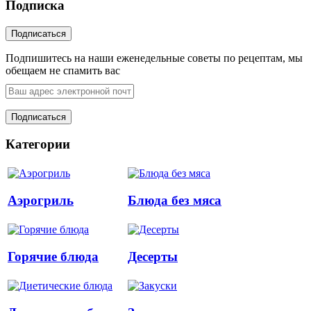
Подписка
Подпишитесь на наши еженедельные советы по рецептам, мы
обещаем не спамить вас
Категории
Аэрогриль
Блюда без мяса
Горячие блюда
Десерты