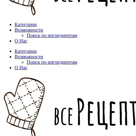
Категории
Возможности
Поиск по ингредиентам
О Нас
Категории
Возможности
Поиск по ингредиентам
О Нас