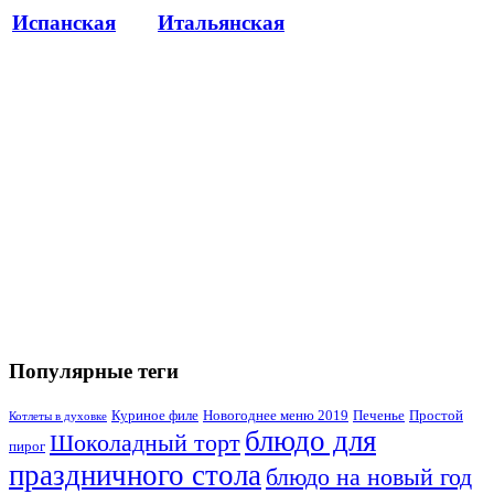
Испанская
Итальянская
Популярные теги
Куриное филе
Новогоднее меню 2019
Печенье
Простой
Котлеты в духовке
блюдо для
Шоколадный торт
пирог
праздничного стола
блюдо на новый год