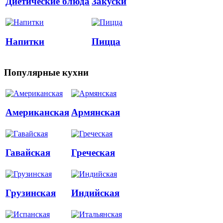
Диетические блюда
Закуски
Напитки
Пицца
Популярные кухни
Американская
Армянская
Гавайская
Греческая
Грузинская
Индийская