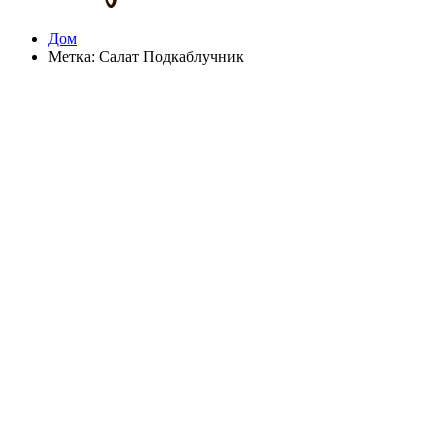
Дом
Метка:
Салат Подкаблучник