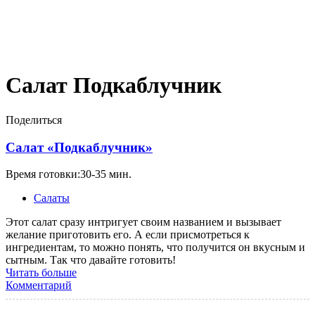
Салат Подкаблучник
Поделиться
Салат «Подкаблучник»
Время готовки:30-35 мин.
Салаты
Этот салат сразу интригует своим названием и вызывает
желание приготовить его. А если присмотреться к
ингредиентам, то можно понять, что получится он вкусным и
сытным. Так что давайте готовить!
Читать больше
Комментарий