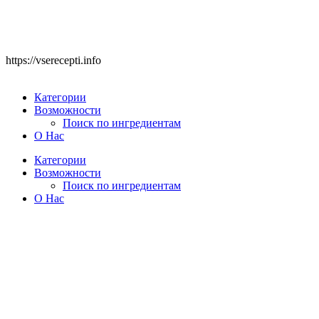
https://vserecepti.info
Категории
Возможности
Поиск по ингредиентам
О Нас
Категории
Возможности
Поиск по ингредиентам
О Нас