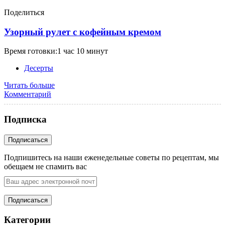
Поделиться
Узорный рулет с кофейным кремом
Время готовки:1 час 10 минут
Десерты
Читать больше
Комментарий
Подписка
Подпишитесь на наши еженедельные советы по рецептам, мы
обещаем не спамить вас
Категории