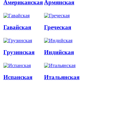
Американская
Армянская
Гавайская
Греческая
Грузинская
Индийская
Испанская
Итальянская