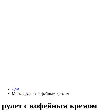
Дом
Метка:
рулет с кофейным кремом
рулет с кофейным кремом