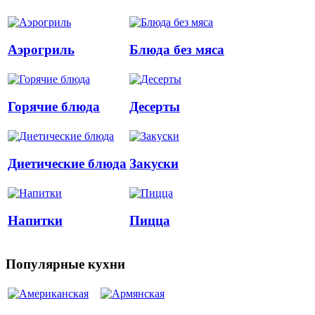
Аэрогриль
Блюда без мяса
Горячие блюда
Десерты
Диетические блюда
Закуски
Напитки
Пицца
Популярные кухни