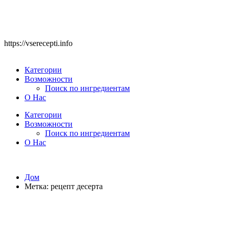
https://vserecepti.info
Категории
Возможности
Поиск по ингредиентам
О Нас
Категории
Возможности
Поиск по ингредиентам
О Нас
Дом
Метка:
рецепт десерта