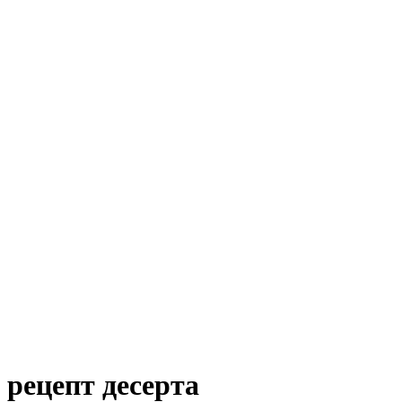
рецепт десерта