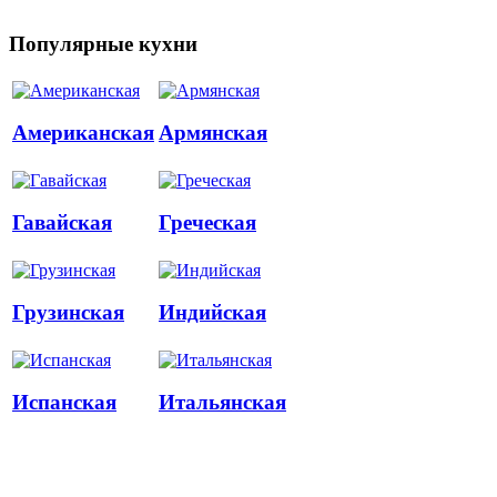
Популярные кухни
Американская
Армянская
Гавайская
Греческая
Грузинская
Индийская
Испанская
Итальянская