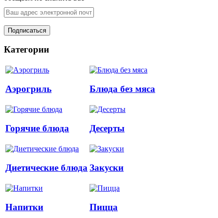
Категории
Аэрогриль
Блюда без мяса
Горячие блюда
Десерты
Диетические блюда
Закуски
Напитки
Пицца