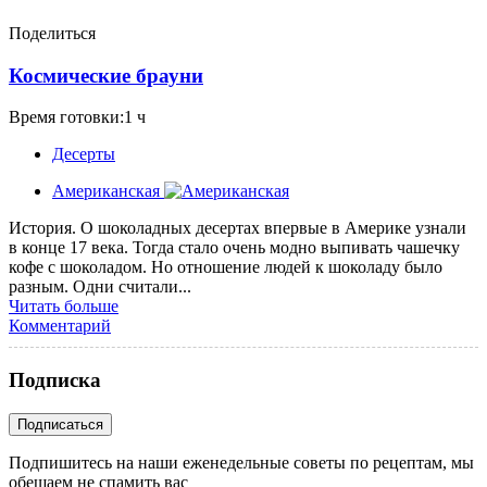
Поделиться
Космические брауни
Время готовки:1 ч
Десерты
Американская
История. О шоколадных десертах впервые в Америке узнали
в конце 17 века. Тогда стало очень модно выпивать чашечку
кофе с шоколадом. Но отношение людей к шоколаду было
разным. Одни считали...
Читать больше
Комментарий
Подписка
Подпишитесь на наши еженедельные советы по рецептам, мы
обещаем не спамить вас