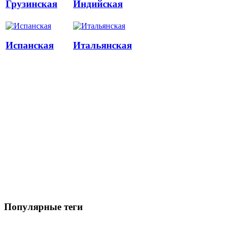
Грузинская
Индийская
Испанская
Итальянская
Популярные теги