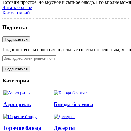
Готовим простое, но вкусное и сытное блюдо. Его вполне можно 
Читать больше
Комментарий
Подписка
Подпишитесь на наши еженедельные советы по рецептам, мы о
Категории
Аэрогриль
Блюда без мяса
Горячие блюда
Десерты