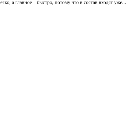
ко, а главное – быстро, потому что в состав входят уже...