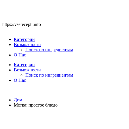
https://vserecepti.info
Категории
Возможности
Поиск по ингредиентам
О Нас
Категории
Возможности
Поиск по ингредиентам
О Нас
Дом
Метка:
простое блюдо