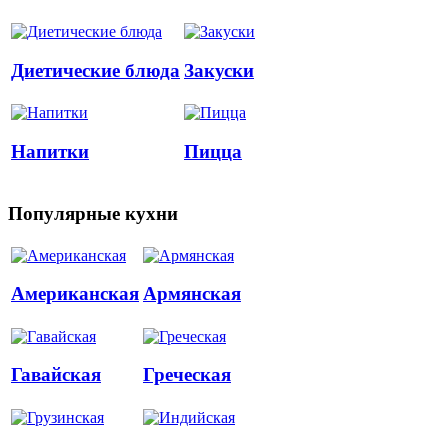
Диетические блюда
Закуски
Напитки
Пицца
Популярные кухни
Американская
Армянская
Гавайская
Греческая