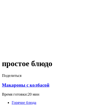
простое блюдо
Поделиться
Макароны с колбасой
Время готовки:20 мин
Горячие блюда