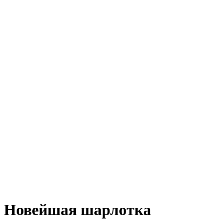
Новейшая шарлотка