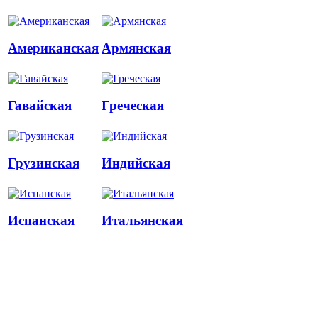
Американская
Армянская
Гавайская
Греческая
Грузинская
Индийская
Испанская
Итальянская