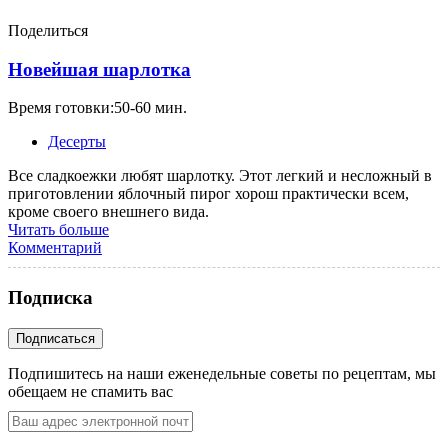
Поделиться
Новейшая шарлотка
Время готовки:50-60 мин.
Десерты
Все сладкоежки любят шарлотку. Этот легкий и несложный в
приготовлении яблочный пирог хорош практически всем,
кроме своего внешнего вида.
Читать больше
Комментарий
Подписка
Подпишитесь на наши еженедельные советы по рецептам, мы
обещаем не спамить вас