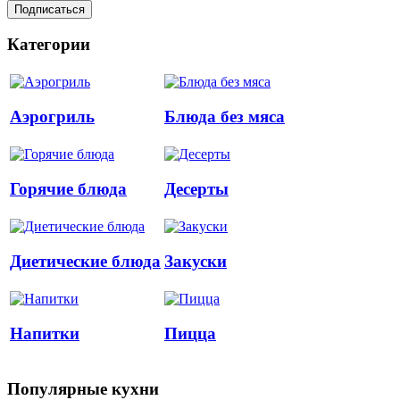
Категории
Аэрогриль
Блюда без мяса
Горячие блюда
Десерты
Диетические блюда
Закуски
Напитки
Пицца
Популярные кухни