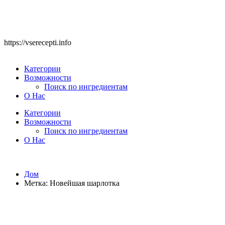
https://vserecepti.info
Категории
Возможности
Поиск по ингредиентам
О Нас
Категории
Возможности
Поиск по ингредиентам
О Нас
Дом
Метка:
Новейшая шарлотка