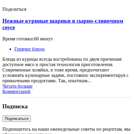
Поделиться
Нежные куриные шарики в сырно-сливочном
соусе
Время готовки:60 минут
Горячие блюда
Блюда из курицы всегда востребованы по двум причинам:
доступное мясо и простая технология приготовления.
Современные хозяйки, в тоже время, предпочитают
усложнять кулинарные задачи, постоянно экспериментируя с
привычными продуктами. Так, опытным...
Читать больше
Комментарий
Подписка
Подпишитесь на наши еженедельные советы по рецептам, мы