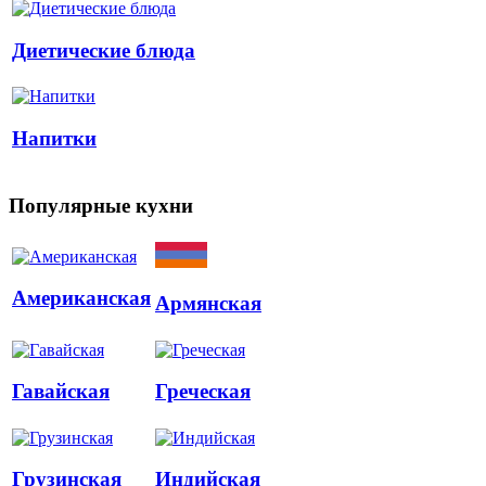
Диетические блюда
Напитки
Популярные кухни
Американская
Армянская
Гавайская
Греческая
Грузинская
Индийская