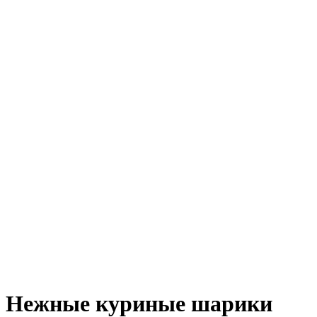
Нежные куриные шарики