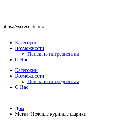
https://vserecepti.info
Категории
Возможности
Поиск по ингредиентам
О Нас
Категории
Возможности
Поиск по ингредиентам
О Нас
Дом
Метка:
Нежные куриные шарики