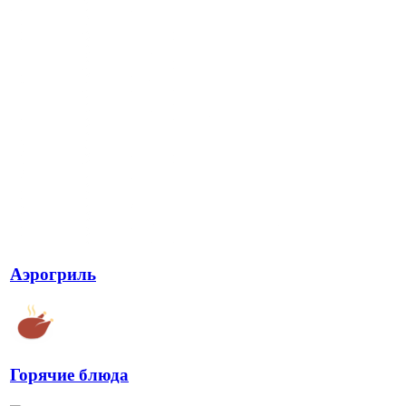
Аэрогриль
Горячие блюда