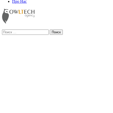
Про Нас