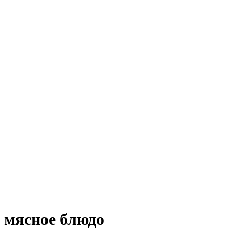
мясное блюдо