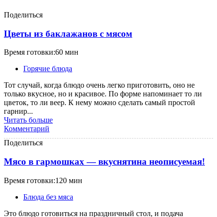
Поделиться
Цветы из баклажанов с мясом
Время готовки:60 мин
Горячие блюда
Тот случай, когда блюдо очень легко приготовить, оно не
только вкусное, но и красивое. По форме напоминает то ли
цветок, то ли веер. К нему можно сделать самый простой
гарнир...
Читать больше
Комментарий
Поделиться
Мясо в гармошках — вкуснятина неописуемая!
Время готовки:120 мин
Блюда без мяса
Это блюдо готовиться на праздничный стол, и подача