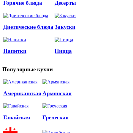
Горячие блюда
Десерты
Диетические блюда
Закуски
Напитки
Пицца
Популярные кухни
Американская
Армянская
Гавайская
Греческая