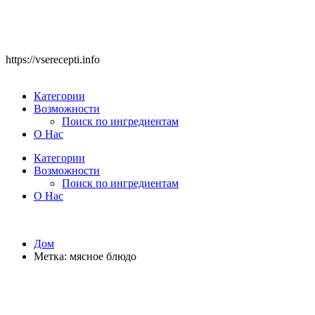
https://vserecepti.info
Категории
Возможности
Поиск по ингредиентам
О Нас
Категории
Возможности
Поиск по ингредиентам
О Нас
Дом
Метка:
мясное блюдо