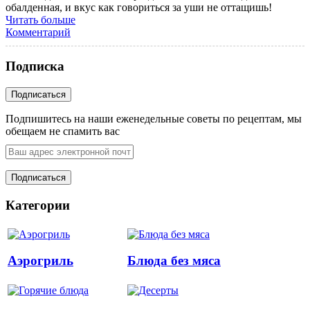
обалденная, и вкус как говориться за уши не оттащишь!
Читать больше
Комментарий
Подписка
Подпишитесь на наши еженедельные советы по рецептам, мы
обещаем не спамить вас
Категории
Аэрогриль
Блюда без мяса