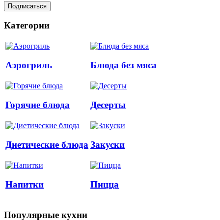
Категории
Аэрогриль
Блюда без мяса
Горячие блюда
Десерты
Диетические блюда
Закуски
Напитки
Пицца
Популярные кухни