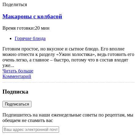
Поделиться
Макароны с колбасой
Время готовки:20 мин
Горячие блюда
Готовим простое, но вкусное и сытное блюдо. Его вполне
можно отнести к разделу «Ужин холостяка», ведь готовить его
очень легко, а главное – быстро, потому что в состав входят
уже...
Читать больше
Комментарий
Подписка
Подпишитесь на наши еженедельные советы по рецептам, мы
обещаем не спамить вас