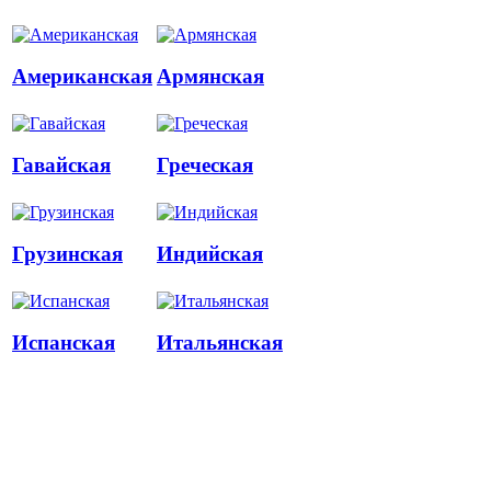
Американская
Армянская
Гавайская
Греческая
Грузинская
Индийская
Испанская
Итальянская