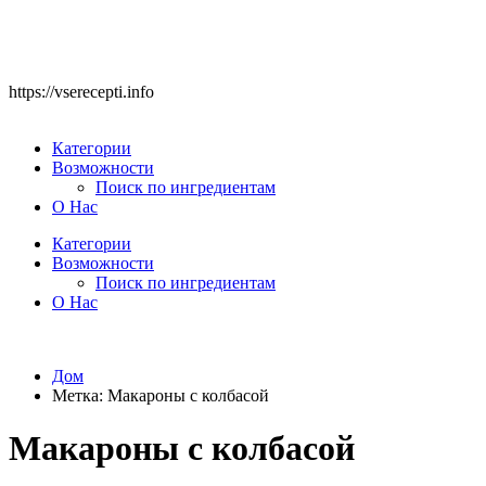
https://vserecepti.info
Категории
Возможности
Поиск по ингредиентам
О Нас
Категории
Возможности
Поиск по ингредиентам
О Нас
Дом
Метка:
Макароны с колбасой
Макароны с колбасой