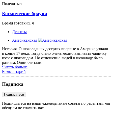
Поделиться
Космические брауни
Время готовки:1 ч
Десерты
Американская
История. О шоколадных десертах впервые в Америке узнали
в конце 17 века. Тогда стало очень модно выпивать чашечку
кофе с шоколадом. Но отношение людей к шоколаду было
разным. Одни считали...
Читать больше
Комментарий
Подписка
Подпишитесь на наши еженедельные советы по рецептам, мы
обещаем не спамить вас