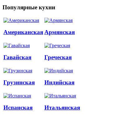
Популярные кухни
Американская
Армянская
Гавайская
Греческая
Грузинская
Индийская
Испанская
Итальянская