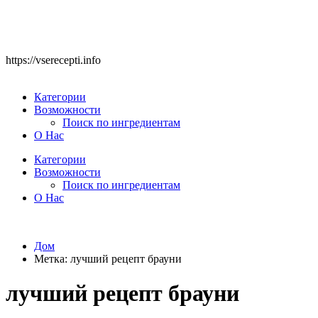
https://vserecepti.info
Категории
Возможности
Поиск по ингредиентам
О Нас
Категории
Возможности
Поиск по ингредиентам
О Нас
Дом
Метка:
лучший рецепт брауни
лучший рецепт брауни