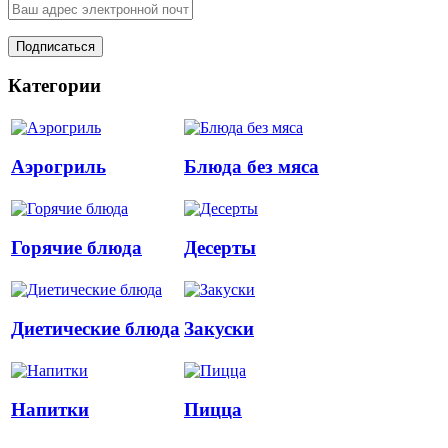
Категории
Аэрогриль
Блюда без мяса
Горячие блюда
Десерты
Диетические блюда
Закуски
Напитки
Пицца