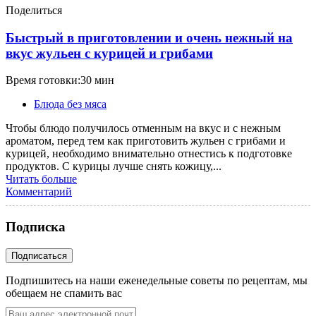
Поделиться
Быстрый в приготовлении и очень нежный на
вкус жульен с курицей и грибами
Время готовки:30 мин
Блюда без мяса
Чтобы блюдо получилось отменным на вкус и с нежным
ароматом, перед тем как приготовить жульен с грибами и
курицей, необходимо внимательно отнестись к подготовке
продуктов. С курицы лучше снять кожицу,...
Читать больше
Комментарий
Подписка
Подпишитесь на наши еженедельные советы по рецептам, мы
обещаем не спамить вас