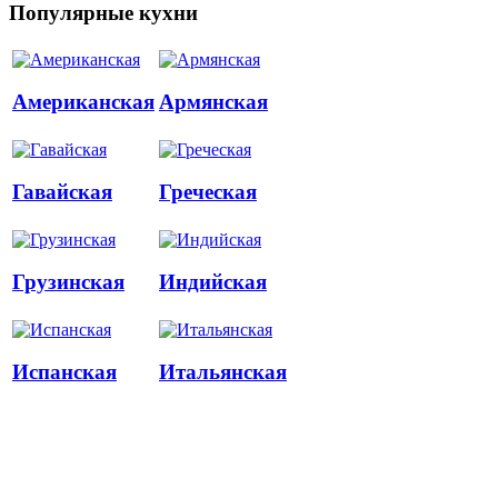
Популярные кухни
Американская
Армянская
Гавайская
Греческая
Грузинская
Индийская
Испанская
Итальянская