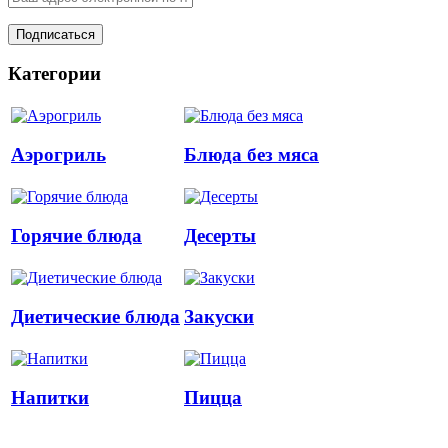
Категории
Аэрогриль
Блюда без мяса
Горячие блюда
Десерты
Диетические блюда
Закуски
Напитки
Пицца