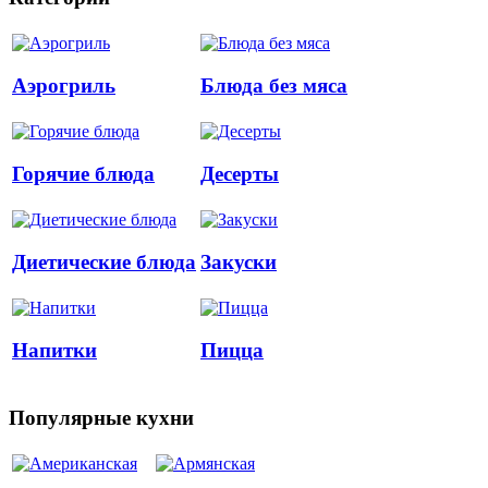
Аэрогриль
Блюда без мяса
Горячие блюда
Десерты
Диетические блюда
Закуски
Напитки
Пицца
Популярные кухни