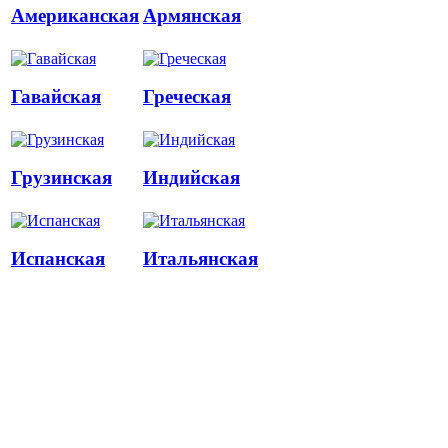
Американская
Армянская
Гавайская
Греческая
Грузинская
Индийская
Испанская
Итальянская