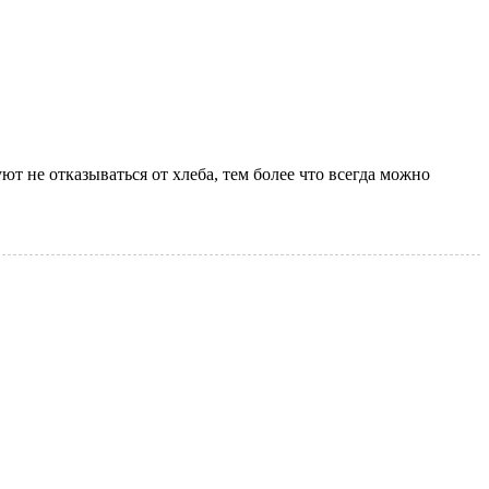
ют не отказываться от хлеба, тем более что всегда можно