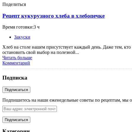
Поделиться
Рецепт кукурузного хлеба в хлебопечке
Время готовки:3 ч
Закуски
Хлеб на столе нашем присутствует каждый день. Даже тем, кто 
остановить свой выбор на полезной...
Читать больше
Комментарий
Подписка
Подпишитесь на наши еженедельные советы по рецептам, мы о
Категории