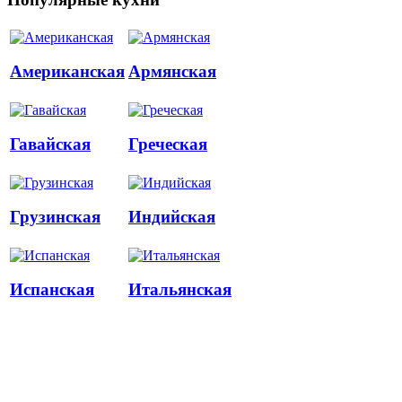
Американская
Армянская
Гавайская
Греческая
Грузинская
Индийская
Испанская
Итальянская