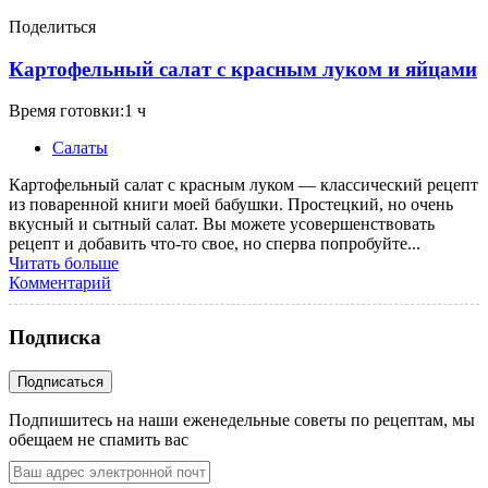
Поделиться
Картофельный салат с красным луком и яйцами
Время готовки:1 ч
Салаты
Картофельный салат с красным луком — классический рецепт
из поваренной книги моей бабушки. Простецкий, но очень
вкусный и сытный салат. Вы можете усовершенствовать
рецепт и добавить что-то свое, но сперва попробуйте...
Читать больше
Комментарий
Подписка
Подпишитесь на наши еженедельные советы по рецептам, мы
обещаем не спамить вас