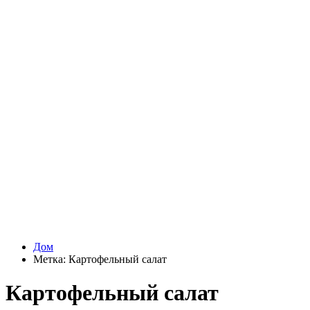
Дом
Метка:
Картофельный салат
Картофельный салат