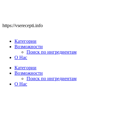
https://vserecepti.info
Категории
Возможности
Поиск по ингредиентам
О Нас
Категории
Возможности
Поиск по ингредиентам
О Нас