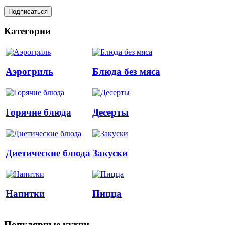
Категории
Аэрогриль
Блюда без мяса
Горячие блюда
Десерты
Диетические блюда
Закуски
Напитки
Пицца
Популярные кухни