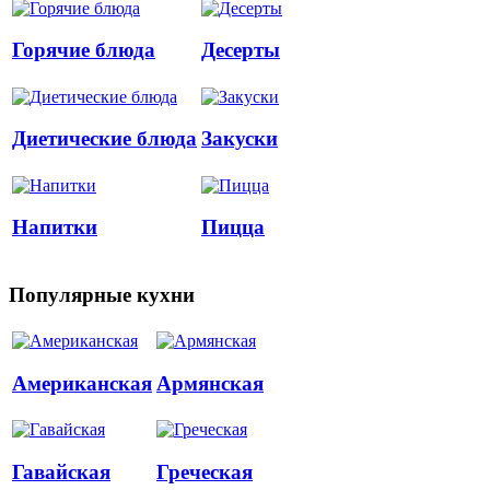
Горячие блюда
Десерты
Диетические блюда
Закуски
Напитки
Пицца
Популярные кухни
Американская
Армянская
Гавайская
Греческая