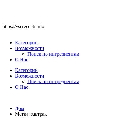
https://vserecepti.info
Категории
Возможности
Поиск по ингредиентам
О Нас
Категории
Возможности
Поиск по ингредиентам
О Нас
Дом
Метка:
завтрак