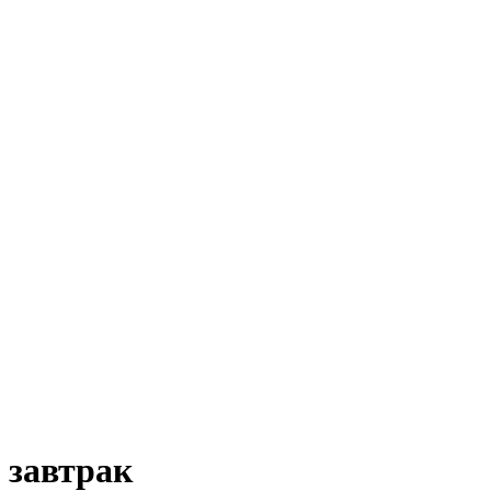
завтрак