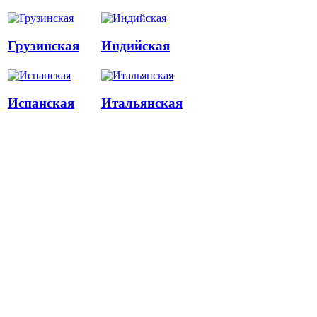
Грузинская
Индийская
Испанская
Итальянская