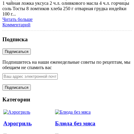
1 чайная ложка уксуса 2 ч.л. оливкового масла 4 ч.л. горчицы
соль Тосты 8 ломтиков хлеба 250 г отварная грудка индейки
100 г...
Читать больше
Комментарий
Подписка
Подпишитесь на наши еженедельные советы по рецептам, мы
обещаем не спамить вас
Категории
Аэрогриль
Блюда без мяса