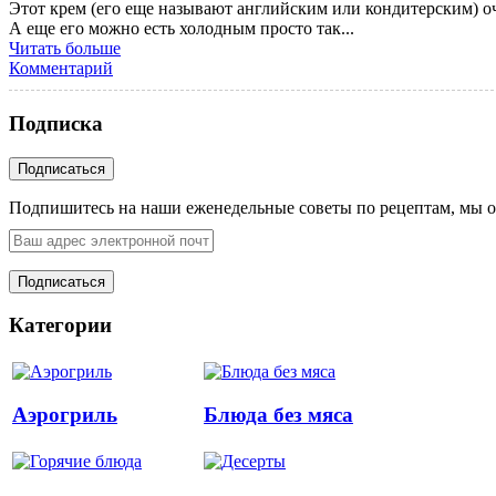
Этот крем (его еще называют английским или кондитерским) о
А еще его можно есть холодным просто так...
Читать больше
Комментарий
Подписка
Подпишитесь на наши еженедельные советы по рецептам, мы о
Категории
Аэрогриль
Блюда без мяса