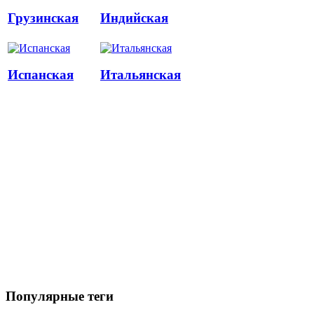
Грузинская
Индийская
Испанская
Итальянская
Популярные теги