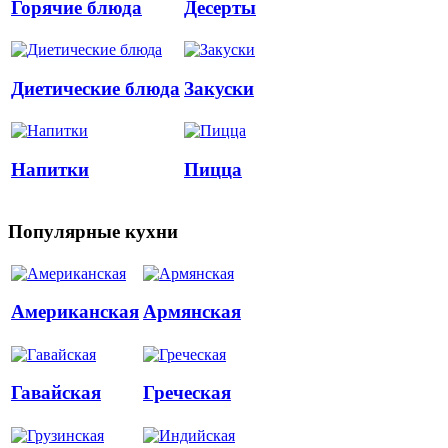
Горячие блюда
Десерты
Диетические блюда
Закуски
Напитки
Пицца
Популярные кухни
Американская
Армянская
Гавайская
Греческая