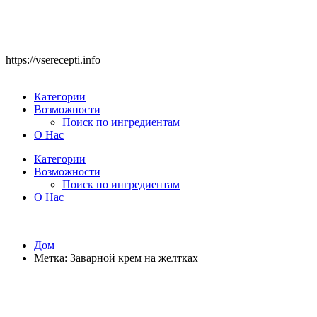
https://vserecepti.info
Категории
Возможности
Поиск по ингредиентам
О Нас
Категории
Возможности
Поиск по ингредиентам
О Нас
Дом
Метка:
Заварной крем на желтках