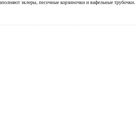
наполняют эклеры, песочные корзиночки и вафельные трубочки.