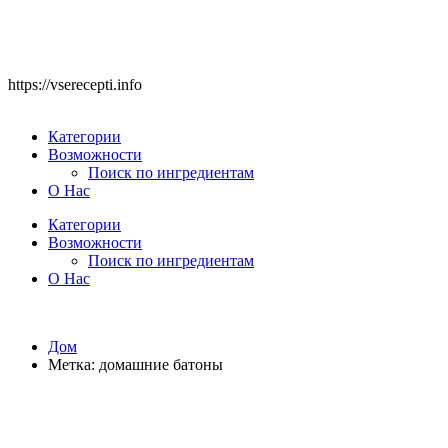
https://vserecepti.info
Категории
Возможности
Поиск по ингредиентам
О Нас
Категории
Возможности
Поиск по ингредиентам
О Нас
Дом
Метка:
домашние батоны