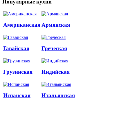
Популярные кухни
Американская
Армянская
Гавайская
Греческая
Грузинская
Индийская
Испанская
Итальянская