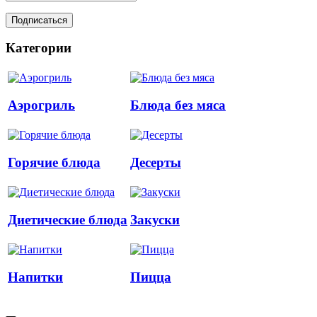
Категории
Аэрогриль
Блюда без мяса
Горячие блюда
Десерты
Диетические блюда
Закуски
Напитки
Пицца