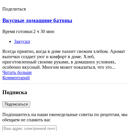
Поделиться
Вкусные домашние батоны
Время готовки:2 ч 30 мин
Закуски
Всегда приятно, когда в доме пахнет свежим хлебом. Аромат
выпечки создает уют и комфорт в доме. Хлеб,
приготовленный своими руками, в домашних условиях,
особенно вкусный. Многим может показаться, что это...
Читать больше
Комментарий
Подписка
Подпишитесь на наши еженедельные советы по рецептам, мы
обещаем не спамить вас