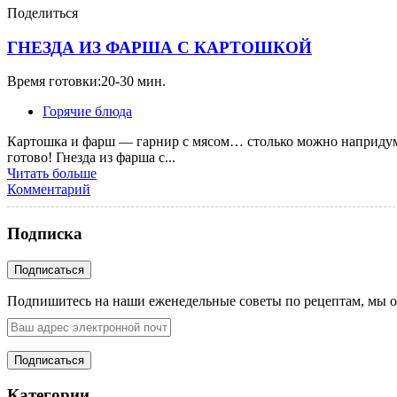
Поделиться
ГНЕЗДА ИЗ ФАРША С КАРТОШКОЙ
Время готовки:20-30 мин.
Горячие блюда
Картошка и фарш — гарнир с мясом… столько можно напридумы
готово! Гнезда из фарша с...
Читать больше
Комментарий
Подписка
Подпишитесь на наши еженедельные советы по рецептам, мы о
Категории