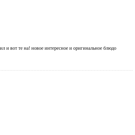
 и вот те на! новое интересное и оригинальное блюдо