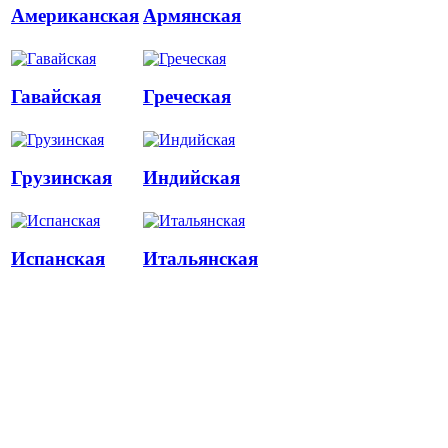
Американская
Армянская
Гавайская
Греческая
Грузинская
Индийская
Испанская
Итальянская