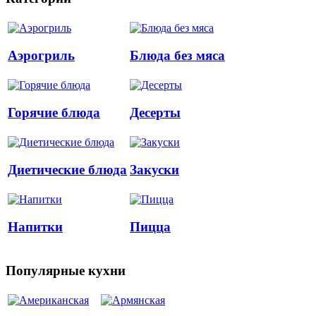
Аэрогриль
Блюда без мяса
Горячие блюда
Десерты
Диетические блюда
Закуски
Напитки
Пицца
Популярные кухни