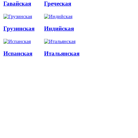
Гавайская
Греческая
Грузинская
Индийская
Испанская
Итальянская