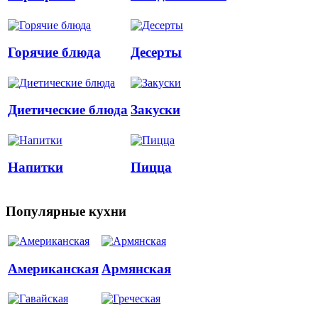
Горячие блюда
Десерты
Диетические блюда
Закуски
Напитки
Пицца
Популярные кухни
Американская
Армянская