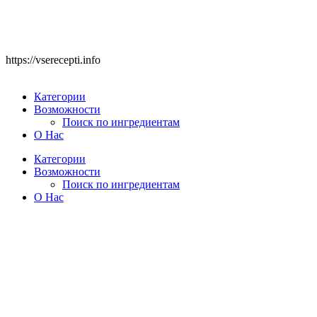
https://vserecepti.info
Категории
Возможности
Поиск по ингредиентам
О Нас
Категории
Возможности
Поиск по ингредиентам
О Нас