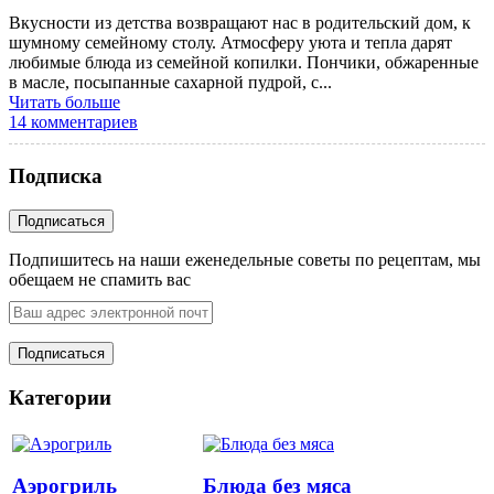
Вкусности из детства возвращают нас в родительский дом, к
шумному семейному столу. Атмосферу уюта и тепла дарят
любимые блюда из семейной копилки. Пончики, обжаренные
в масле, посыпанные сахарной пудрой, с...
Читать больше
14 комментариев
Подписка
Подпишитесь на наши еженедельные советы по рецептам, мы
обещаем не спамить вас
Категории
Аэрогриль
Блюда без мяса