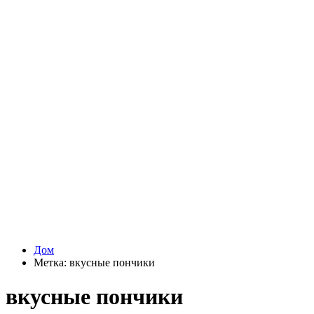
Дом
Метка:
вкусные пончики
вкусные пончики