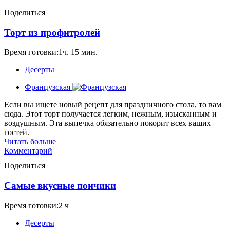
Поделиться
Торт из профитролей
Время готовки:1ч. 15 мин.
Десерты
Французская
Если вы ищете новый рецепт для праздничного стола, то вам
сюда. Этот торт получается легким, нежным, изысканным и
воздушным. Эта выпечка обязательно покорит всех ваших
гостей.
Читать больше
Комментарий
Поделиться
Самые вкусные пончики
Время готовки:2 ч
Десерты