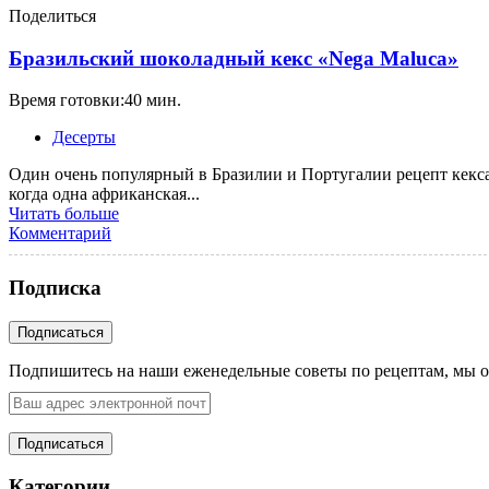
Поделиться
Бразильский шоколадный кекс «Nega Maluca»
Время готовки:40 мин.
Десерты
Один очень популярный в Бразилии и Португалии рецепт кекса.
когда одна африканская...
Читать больше
Комментарий
Подписка
Подпишитесь на наши еженедельные советы по рецептам, мы о
Категории