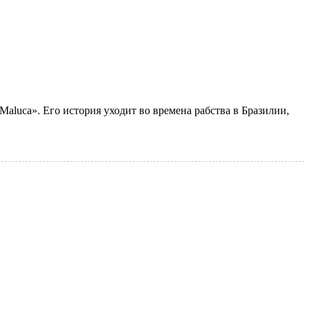
aluca». Его история уходит во времена рабства в Бразилии,