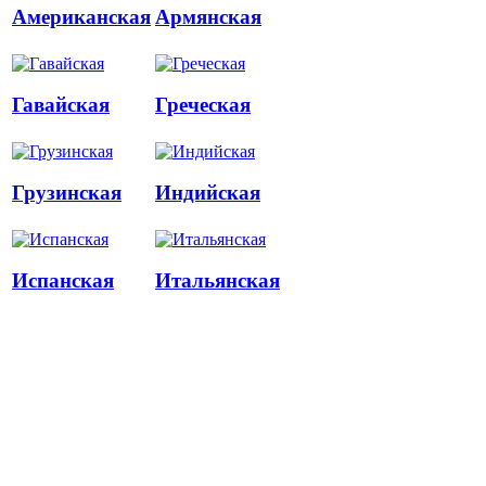
Американская
Армянская
Гавайская
Греческая
Грузинская
Индийская
Испанская
Итальянская