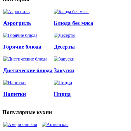
Аэрогриль
Блюда без мяса
Горячие блюда
Десерты
Диетические блюда
Закуски
Напитки
Пицца
Популярные кухни