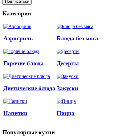
Категории
Аэрогриль
Блюда без мяса
Горячие блюда
Десерты
Диетические блюда
Закуски
Напитки
Пицца
Популярные кухни