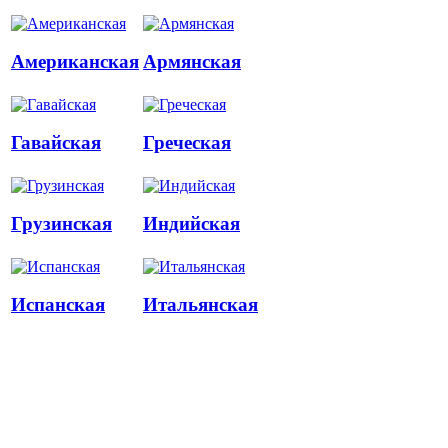
Американская
Армянская
Гавайская
Греческая
Грузинская
Индийская
Испанская
Итальянская