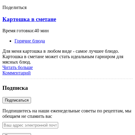
Поделиться
Картошка в сметане
Время готовки:40 мин
Горячие блюда
Для меня картошка в любом виде - самое лучшее блюдо.
Картошка в сметане может стать идеальным гарниром для
мясных блюд.
Читать больше
Комментарий
Подписка
Подпишитесь на наши еженедельные советы по рецептам, мы
обещаем не спамить вас