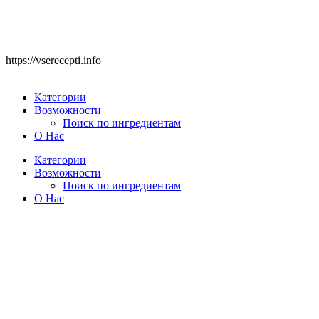
https://vserecepti.info
Категории
Возможности
Поиск по ингредиентам
О Нас
Категории
Возможности
Поиск по ингредиентам
О Нас