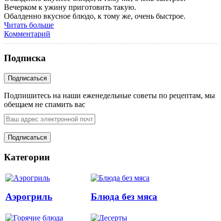
Вечерком к ужину приготовить такую.
Обалденно вкусное блюдо, к тому же, очень быстрое.
Читать больше
Комментарий
Подписка
Подпишитесь на наши еженедельные советы по рецептам, мы
обещаем не спамить вас
Категории
Аэрогриль
Блюда без мяса