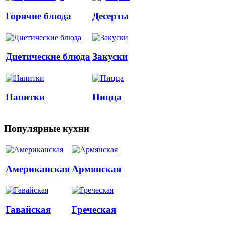
Горячие блюда
Десерты
Диетические блюда
Закуски
Напитки
Пицца
Популярные кухни
Американская
Армянская
Гавайская
Греческая