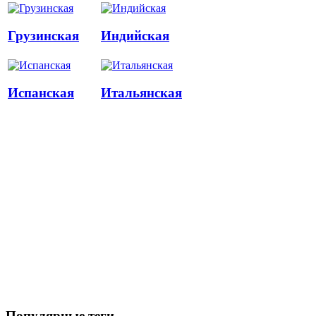
Грузинская
Индийская
Испанская
Итальянская
Популярные теги