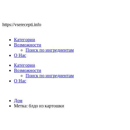
https://vserecepti.info
Категории
Возможности
Поиск по ингредиентам
О Нас
Категории
Возможности
Поиск по ингредиентам
О Нас
Дом
Метка:
блдо из картошки