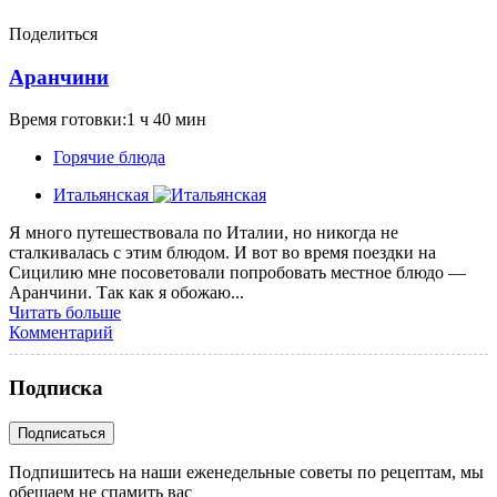
Поделиться
Аранчини
Время готовки:1 ч 40 мин
Горячие блюда
Итальянская
Я много путешествовала по Италии, но никогда не
сталкивалась с этим блюдом. И вот во время поездки на
Сицилию мне посоветовали попробовать местное блюдо —
Аранчини. Так как я обожаю...
Читать больше
Комментарий
Подписка
Подпишитесь на наши еженедельные советы по рецептам, мы
обещаем не спамить вас