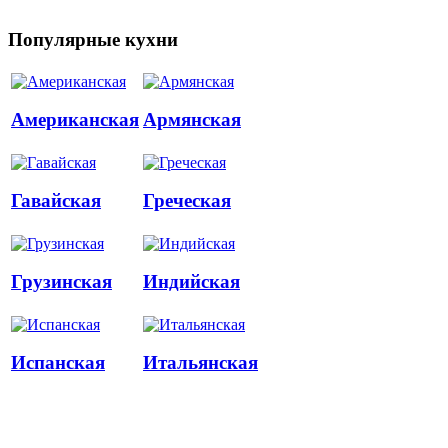
Популярные кухни
Американская
Армянская
Гавайская
Греческая
Грузинская
Индийская
Испанская
Итальянская