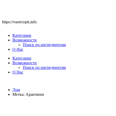
https://vserecepti.info
Категории
Возможности
Поиск по ингредиентам
О Нас
Категории
Возможности
Поиск по ингредиентам
О Нас
Дом
Метка:
Аранчини