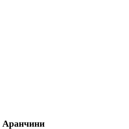
Аранчини