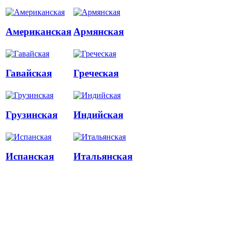
Американская
Армянская
Гавайская
Греческая
Грузинская
Индийская
Испанская
Итальянская