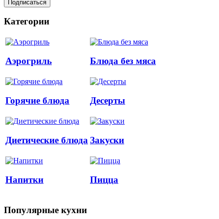
Категории
Аэрогриль
Блюда без мяса
Горячие блюда
Десерты
Диетические блюда
Закуски
Напитки
Пицца
Популярные кухни