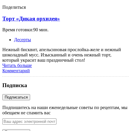
Поделиться
Торт «Дикая орхидея»
Время готовки:90 мин.
Десерты
Нежный бисквит, апельсиновая прослойка-желе и нежный
шоколадный мусс. Изысканный и очень нежный торт,
который украсит ваш праздничный стол!
Читать больше
Комментарий
Подписка
Подпишитесь на наши еженедельные советы по рецептам, мы
обещаем не спамить вас