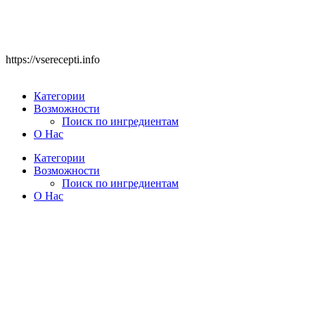
https://vserecepti.info
Категории
Возможности
Поиск по ингредиентам
О Нас
Категории
Возможности
Поиск по ингредиентам
О Нас