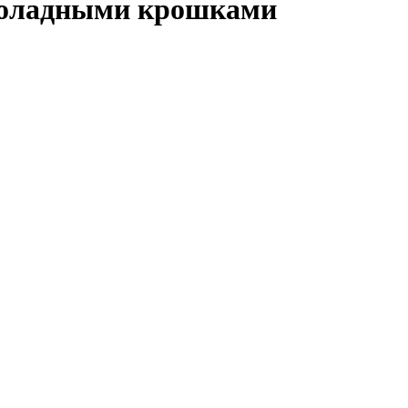
оладными крошками