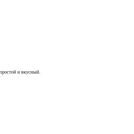
простой и вкусный.