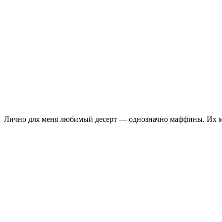
Лично для меня любимый десерт — однозначно маффины. Их мож