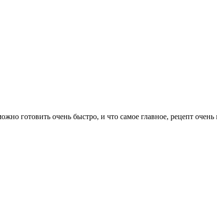
но готовить очень быстро, и что самое главное, рецепт очень 