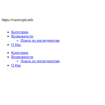
https://vserecepti.info
Категории
Возможности
Поиск по ингредиентам
О Нас
Категории
Возможности
Поиск по ингредиентам
О Нас