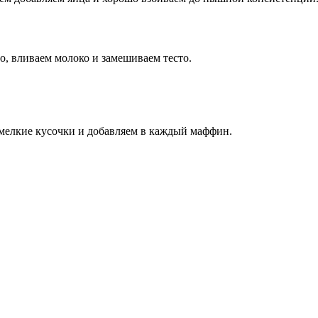
ао, вливаем молоко и замешиваем тесто.
мелкие кусочки и добавляем в каждый маффин.