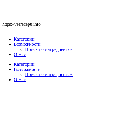
https://vserecepti.info
Категории
Возможности
Поиск по ингредиентам
О Нас
Категории
Возможности
Поиск по ингредиентам
О Нас