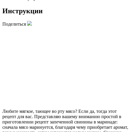
Инструкции
Поделиться
Любите мягкое, тающее во рту мясо? Если да, тогда этот
рецепт для вас. Представляю вашему вниманию простой в
приготовлении рецепт запеченной свинины в маринаде:
сначала мясо маринуется, благодаря чему приобретает аромат,