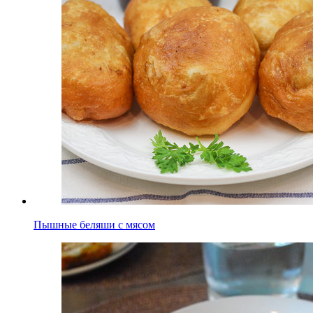
Пышные беляши с мясом