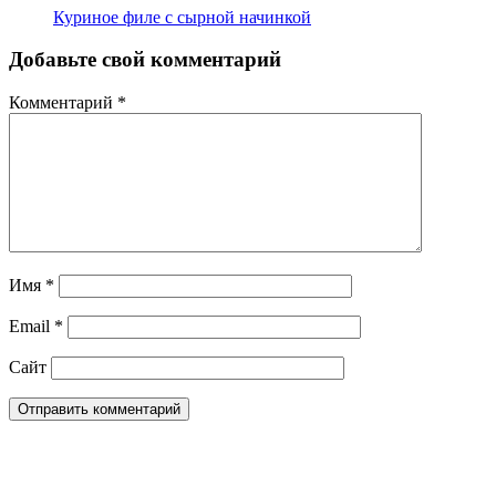
Куриное филе с сырной начинкой
Добавьте свой комментарий
Комментарий
*
Имя
*
Email
*
Сайт