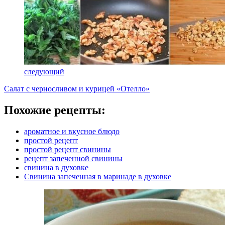
следующий
Салат с черносливом и курицей «Отелло»
Похожие рецепты:
ароматное и вкусное блюдо
простой рецепт
простой рецепт свинины
рецепт запеченной свинины
свинина в духовке
Свинина запеченная в маринаде в духовке