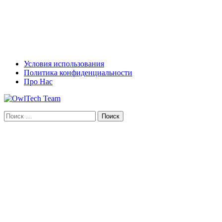
Условия использования
Политика конфиденциальности
Про Нас