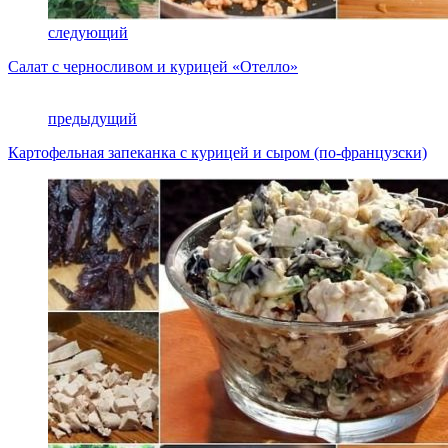
следующий
Салат с черносливом и курицей «Отелло»
предыдущий
Картофельная запеканка с курицей и сыром (по-французски)