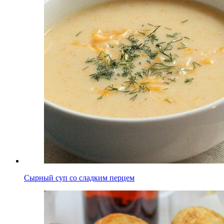
Сырный суп со сладким перцем