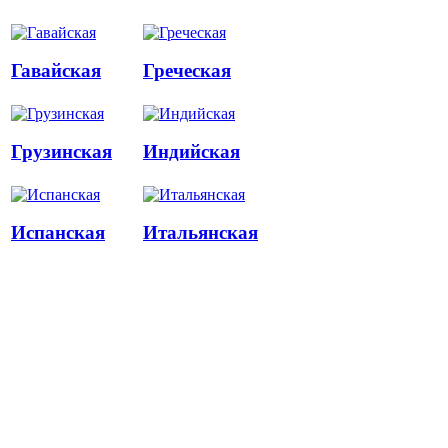
Гавайская
Греческая
Грузинская
Индийская
Испанская
Итальянская