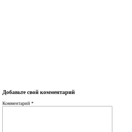
Добавьте свой комментарий
Комментарий
*