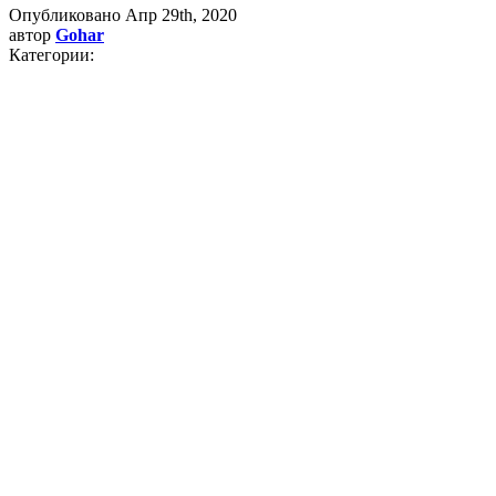
Опубликовано
Апр 29th, 2020
автор
Gohar
Категории: