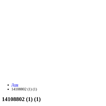
Дом
14108802 (1) (1)
14108802 (1) (1)