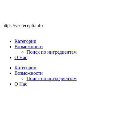
https://vserecepti.info
Категории
Возможности
Поиск по ингредиентам
О Нас
Категории
Возможности
Поиск по ингредиентам
О Нас