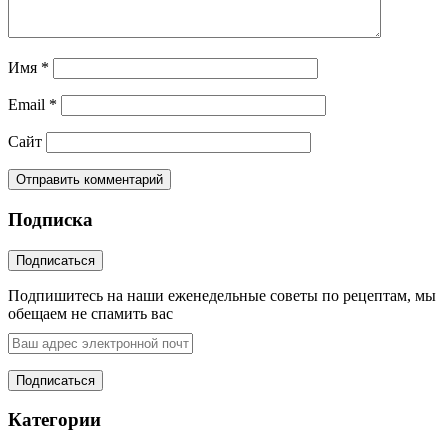
Имя
*
Email
*
Сайт
Подписка
Подпишитесь на наши еженедельные советы по рецептам, мы
обещаем не спамить вас
Категории