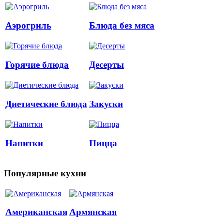
Аэрогриль
Блюда без мяса
Горячие блюда
Десерты
Диетические блюда
Закуски
Напитки
Пицца
Популярные кухни
Американская
Армянская