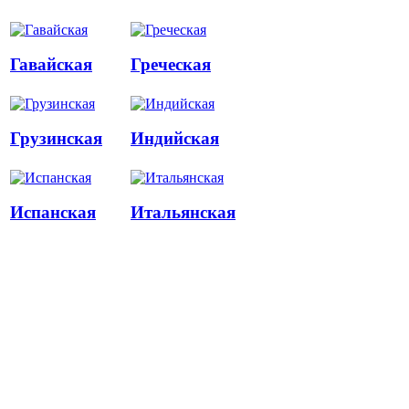
Гавайская
Греческая
Грузинская
Индийская
Испанская
Итальянская