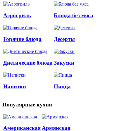
Аэрогриль
Блюда без мяса
Горячие блюда
Десерты
Диетические блюда
Закуски
Напитки
Пицца
Популярные кухни
Американская
Армянская