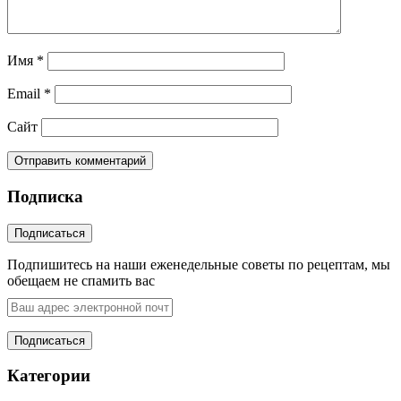
Имя
*
Email
*
Сайт
Подписка
Подпишитесь на наши еженедельные советы по рецептам, мы
обещаем не спамить вас
Категории