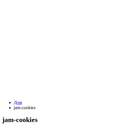
Дом
jam-cookies
jam-cookies