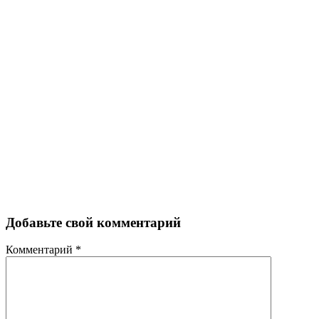
Добавьте свой комментарий
Комментарий
*