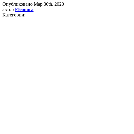
Опубликовано
Мар 30th, 2020
автор
Eleonora
Категории: