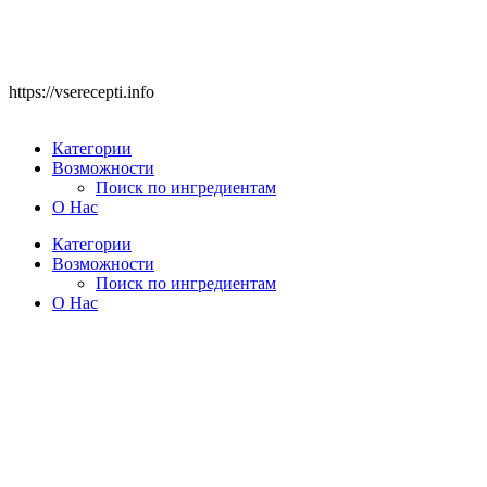
https://vserecepti.info
Категории
Возможности
Поиск по ингредиентам
О Нас
Категории
Возможности
Поиск по ингредиентам
О Нас