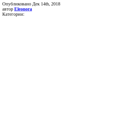
Опубликовано
Дек 14th, 2018
автор
Eleonora
Категории: