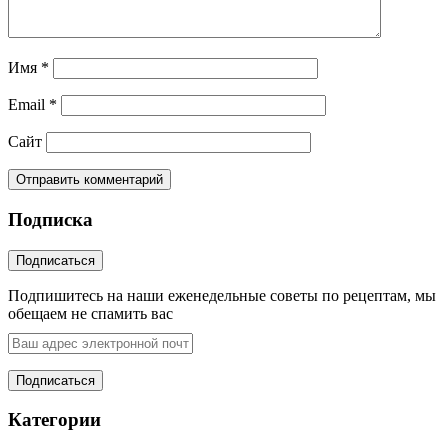
Имя
*
Email
*
Сайт
Подписка
Подпишитесь на наши еженедельные советы по рецептам, мы
обещаем не спамить вас
Категории