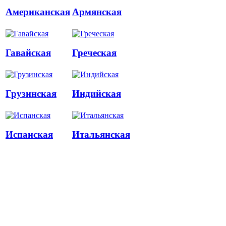
Американская
Армянская
Гавайская
Греческая
Грузинская
Индийская
Испанская
Итальянская