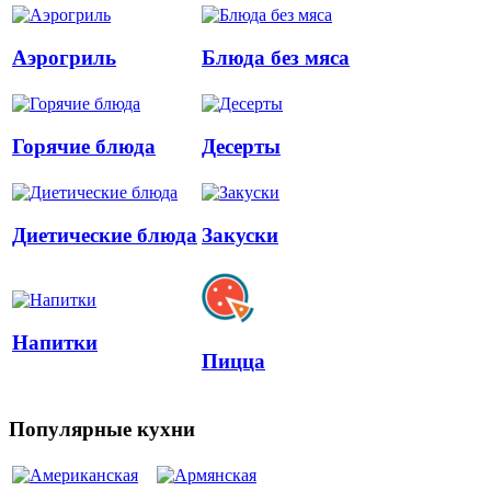
Аэрогриль
Блюда без мяса
Горячие блюда
Десерты
Диетические блюда
Закуски
Напитки
Пицца
Популярные кухни