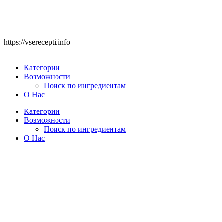
https://vserecepti.info
Категории
Возможности
Поиск по ингредиентам
О Нас
Категории
Возможности
Поиск по ингредиентам
О Нас