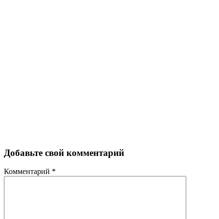
Добавьте свой комментарий
Комментарий
*