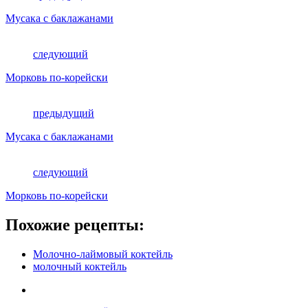
Мусака с баклажанами
следующий
Морковь по-корейски
предыдущий
Мусака с баклажанами
следующий
Морковь по-корейски
Похожие рецепты:
Молочно-лаймовый коктейль
молочный коктейль