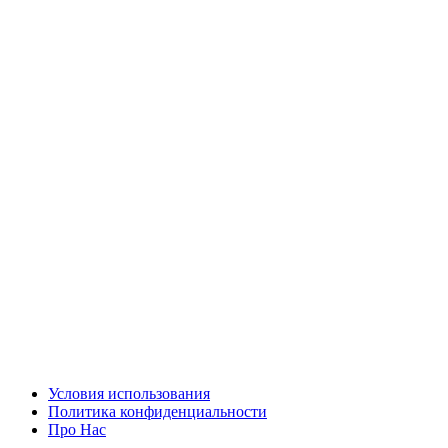
Условия использования
Политика конфиденциальности
Про Нас