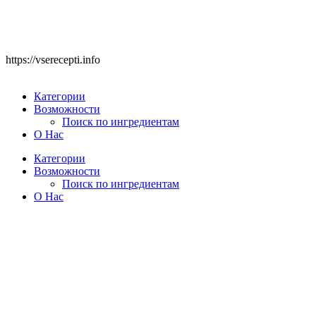
https://vserecepti.info
Категории
Возможности
Поиск по ингредиентам
О Нас
Категории
Возможности
Поиск по ингредиентам
О Нас