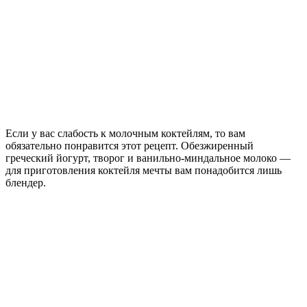
Если у вас слабость к молочным коктейлям, то вам
обязательно понравится этот рецепт. Обезжиренный
греческий йогурт, творог и ванильно-миндальное молоко —
для приготовления коктейля мечты вам понадобится лишь
блендер.