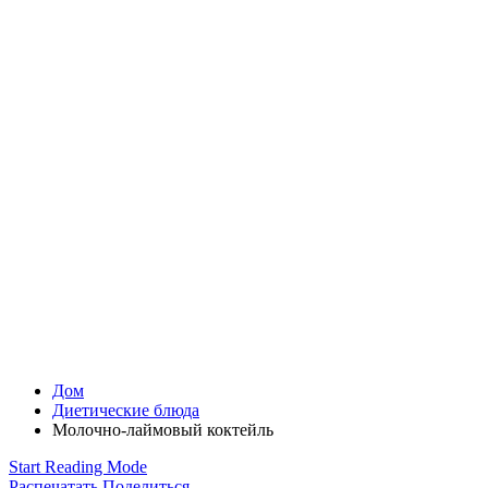
Дом
Диетические блюда
Молочно-лаймовый коктейль
Start Reading Mode
Распечатать
Поделиться