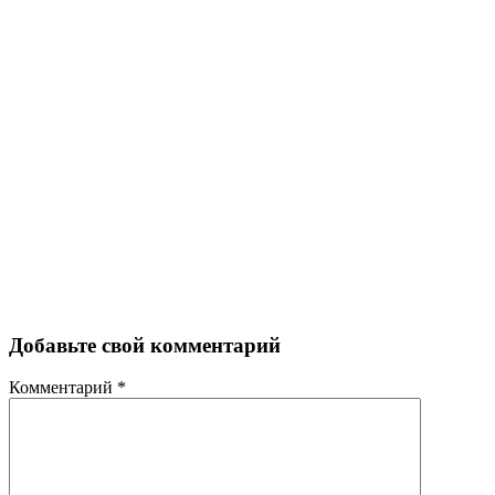
Добавьте свой комментарий
Комментарий
*