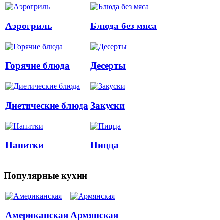
Аэрогриль
Блюда без мяса
Горячие блюда
Десерты
Диетические блюда
Закуски
Напитки
Пицца
Популярные кухни
Американская
Армянская