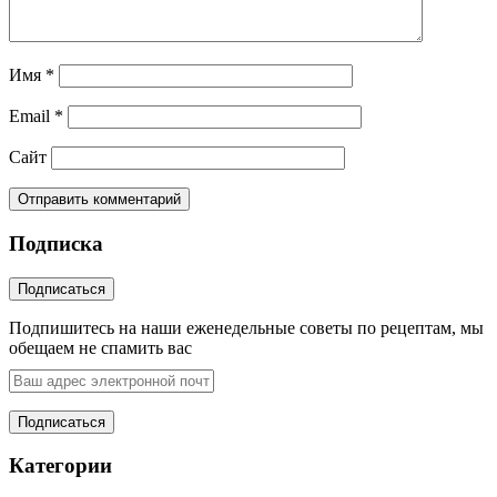
Имя
*
Email
*
Сайт
Подписка
Подпишитесь на наши еженедельные советы по рецептам, мы
обещаем не спамить вас
Категории