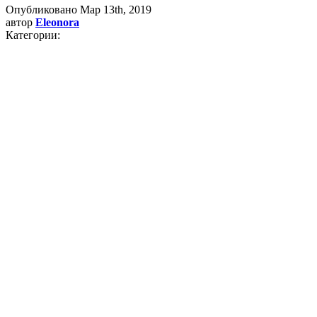
Опубликовано
Мар 13th, 2019
автор
Eleonora
Категории: