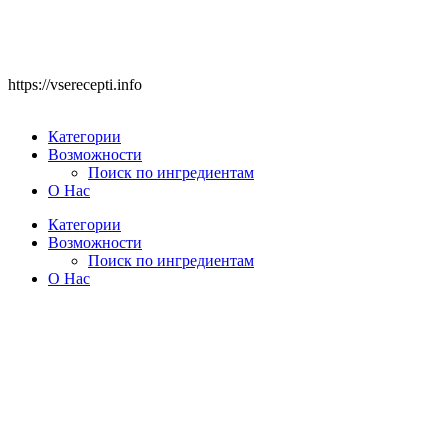
https://vserecepti.info
Категории
Возможности
Поиск по ингредиентам
О Нас
Категории
Возможности
Поиск по ингредиентам
О Нас