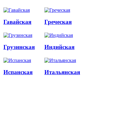
Гавайская
Греческая
Грузинская
Индийская
Испанская
Итальянская