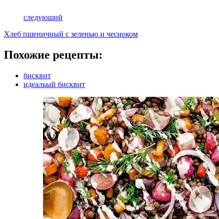
следующий
Хлеб пшеничный с зеленью и чесноком
Похожие рецепты:
бисквит
идеальый бисквит