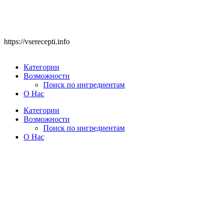
https://vserecepti.info
Категории
Возможности
Поиск по ингредиентам
О Нас
Категории
Возможности
Поиск по ингредиентам
О Нас