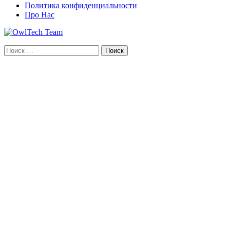
Политика конфиденциальности
Про Нас