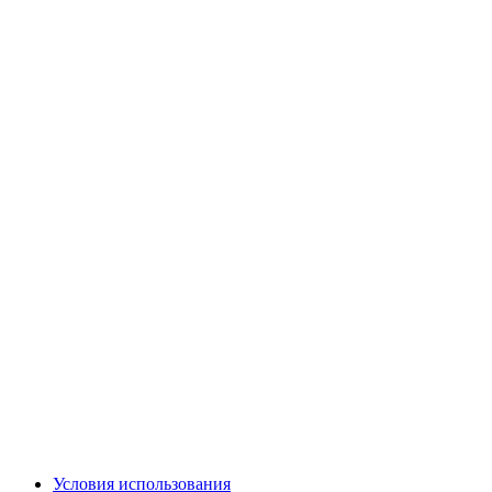
Условия использования