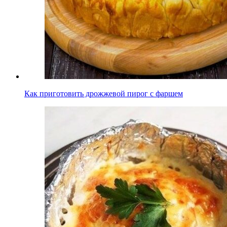
Как приготовить дрожжевой пирог с фаршем