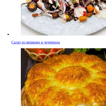
Салат из моркови и чечевицы