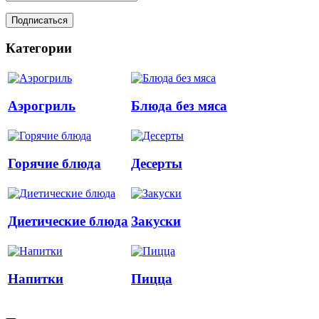
Категории
Аэрогриль
Блюда без мяса
Горячие блюда
Десерты
Диетические блюда
Закуски
Напитки
Пицца