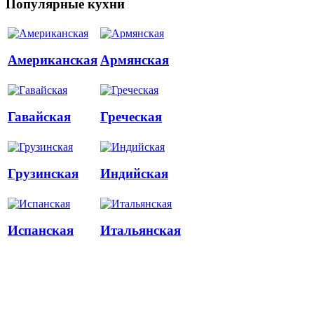
Популярные кухни
Американская
Армянская
Гавайская
Греческая
Грузинская
Индийская
Испанская
Итальянская