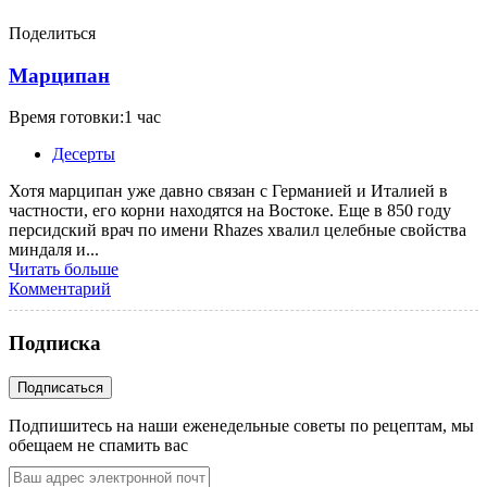
Поделиться
Марципан
Время готовки:1 час
Десерты
Хотя марципан уже давно связан с Германией и Италией в
частности, его корни находятся на Востоке. Еще в 850 году
персидский врач по имени Rhazes хвалил целебные свойства
миндаля и...
Читать больше
Комментарий
Подписка
Подпишитесь на наши еженедельные советы по рецептам, мы
обещаем не спамить вас