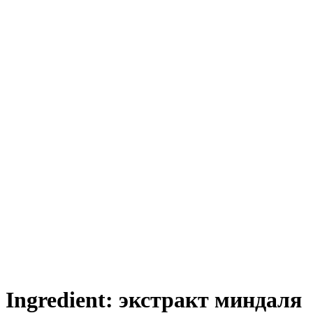
Ingredient:
экстракт миндаля