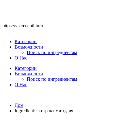
https://vserecepti.info
Категории
Возможности
Поиск по ингредиентам
О Нас
Категории
Возможности
Поиск по ингредиентам
О Нас
Дом
Ingredient:
экстракт миндаля