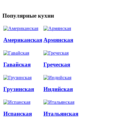
Популярные кухни
Американская
Армянская
Гавайская
Греческая
Грузинская
Индийская
Испанская
Итальянская