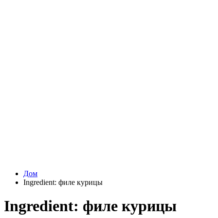
Дом
Ingredient:
филе курицы
Ingredient:
филе курицы