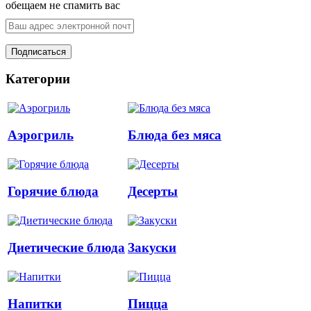
обещаем не спамить вас
Категории
Аэрогриль
Блюда без мяса
Горячие блюда
Десерты
Диетические блюда
Закуски
Напитки
Пицца