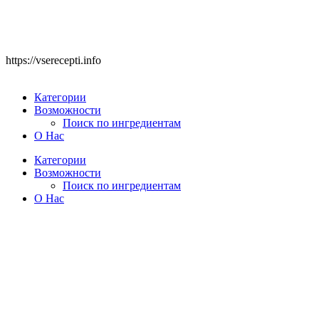
https://vserecepti.info
Категории
Возможности
Поиск по ингредиентам
О Нас
Категории
Возможности
Поиск по ингредиентам
О Нас