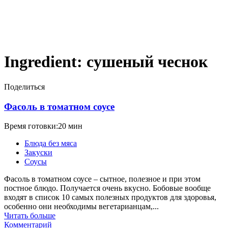
Ingredient:
сушеный чеснок
Поделиться
Фасоль в томатном соусе
Время готовки:20 мин
Блюда без мяса
Закуски
Соусы
Фасоль в томатном соусе – сытное, полезное и при этом
постное блюдо. Получается очень вкусно. Бобовые вообще
входят в список 10 самых полезных продуктов для здоровья,
особенно они необходимы вегетарианцам,...
Читать больше
Комментарий