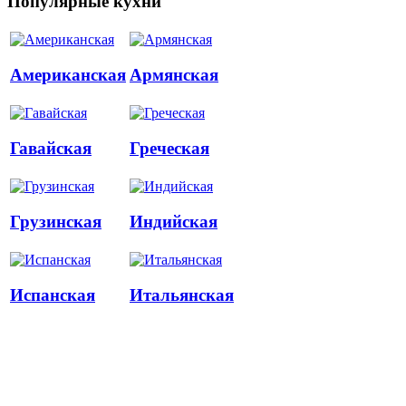
Популярные кухни
Американская
Армянская
Гавайская
Греческая
Грузинская
Индийская
Испанская
Итальянская