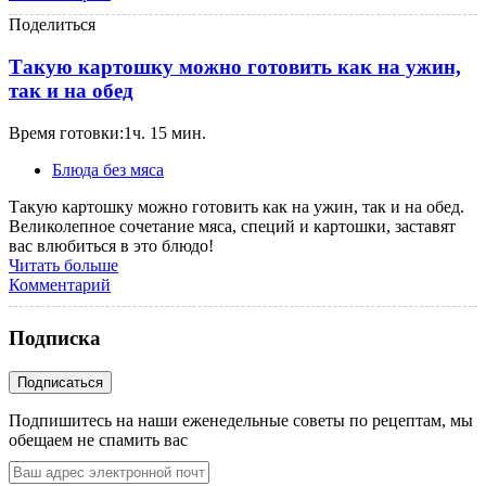
Поделиться
Такую картошку можно готовить как на ужин,
так и на обед
Время готовки:1ч. 15 мин.
Блюда без мяса
Такую картошку можно готовить как на ужин, так и на обед.
Великолепное сочетание мяса, специй и картошки, заставят
вас влюбиться в это блюдо!
Читать больше
Комментарий
Подписка
Подпишитесь на наши еженедельные советы по рецептам, мы
обещаем не спамить вас