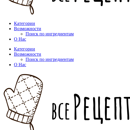
Категории
Возможности
Поиск по ингредиентам
О Нас
Категории
Возможности
Поиск по ингредиентам
О Нас