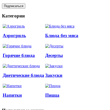
Категории
Аэрогриль
Блюда без мяса
Горячие блюда
Десерты
Диетические блюда
Закуски
Напитки
Пицца