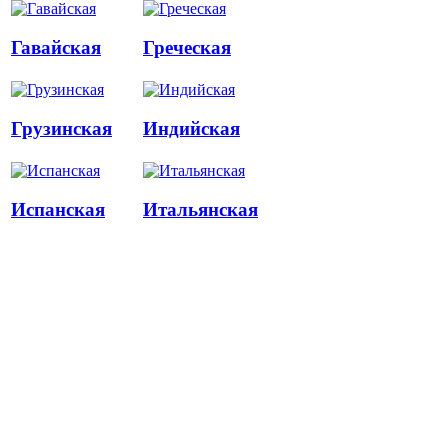
Гавайская
Греческая
Грузинская
Индийская
Испанская
Итальянская