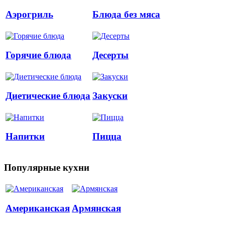
Аэрогриль
Блюда без мяса
Горячие блюда
Десерты
Диетические блюда
Закуски
Напитки
Пицца
Популярные кухни
Американская
Армянская