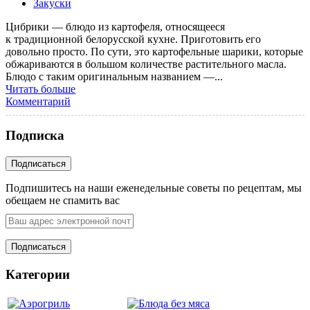
Закуски
Цибрики — блюдо из картофеля, относящееся
к традиционной белорусской кухне. Приготовить его
довольно просто. По сути, это картофельные шарики, которые
обжариваются в большом количестве растительного масла.
Блюдо с таким оригинальным названием —...
Читать больше
Комментарий
Подписка
Подпишитесь на наши еженедельные советы по рецептам, мы
обещаем не спамить вас
Категории