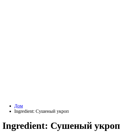
Дом
Ingredient:
Сушеный укроп
Ingredient:
Сушеный укроп