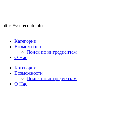
https://vserecepti.info
Категории
Возможности
Поиск по ингредиентам
О Нас
Категории
Возможности
Поиск по ингредиентам
О Нас