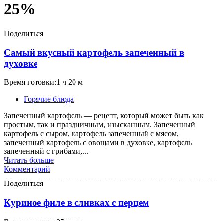
25%
Поделиться
Самый вкусный картофель запеченный в
духовке
Время готовки:1 ч 20 м
Горячие блюда
Запеченный картофель — рецепт, который может быть как
простым, так и праздничным, изысканным. Запеченный
картофель с сыром, картофель запеченный с мясом,
запеченный картофель с овощами в духовке, картофель
запеченный с грибами,...
Читать больше
Комментарий
Поделиться
Куриное филе в сливках с перцем