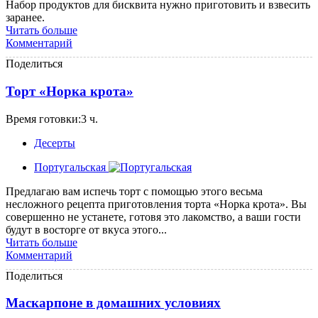
Набор продуктов для бисквита нужно приготовить и взвесить
заранее.
Читать больше
Комментарий
Поделиться
Торт «Норка крота»
Время готовки:3 ч.
Десерты
Португальская
Предлагаю вам испечь торт с помощью этого весьма
несложного рецепта приготовления торта «Норка крота». Вы
совершенно не устанете, готовя это лакомство, а ваши гости
будут в восторге от вкуса этого...
Читать больше
Комментарий
Поделиться
Маскарпоне в домашних условиях