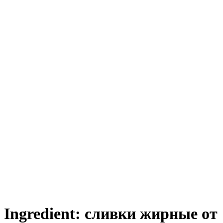
Ingredient:
сливки жирные от