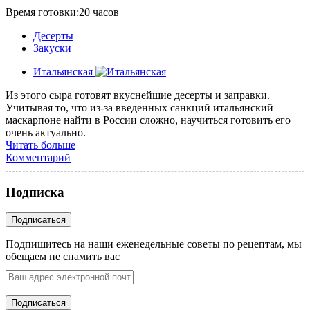
Время готовки:20 часов
Десерты
Закуски
Итальянская
Из этого сыра готовят вкуснейшие десерты и заправки.
Учитывая то, что из-за введенных санкций итальянский
маскарпоне найти в России сложно, научиться готовить его
очень актуально.
Читать больше
Комментарий
Подписка
Подпишитесь на наши еженедельные советы по рецептам, мы
обещаем не спамить вас