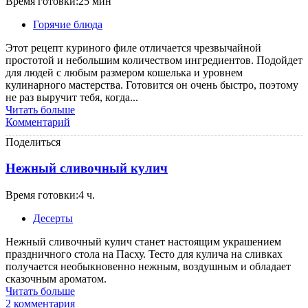
Время готовки:25 мин
Горячие блюда
Этот рецепт куриного филе отличается чрезвычайной
простотой и небольшим количеством ингредиентов. Подойдет
для людей с любым размером кошелька и уровнем
кулинарного мастерства. Готовится он очень быстро, поэтому
не раз выручит тебя, когда...
Читать больше
Комментарий
Поделиться
Нежный сливочный кулич
Время готовки:4 ч.
Десерты
Нежный сливочный кулич станет настоящим украшением
праздничного стола на Пасху. Тесто для кулича на сливках
получается необыкновенно нежным, воздушным и обладает
сказочным ароматом.
Читать больше
2 комментария