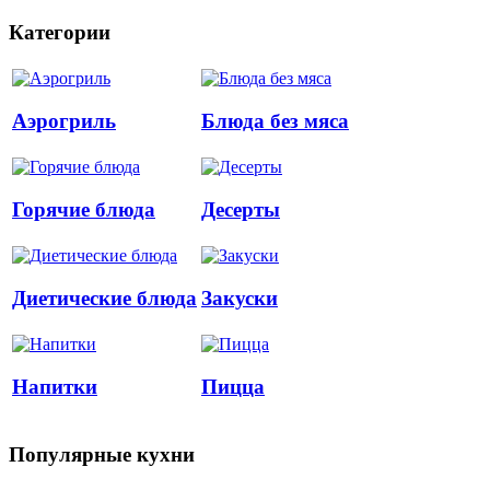
Категории
Аэрогриль
Блюда без мяса
Горячие блюда
Десерты
Диетические блюда
Закуски
Напитки
Пицца
Популярные кухни