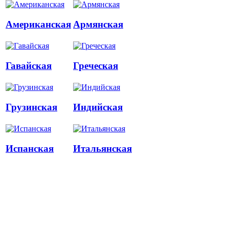
Американская
Армянская
Гавайская
Греческая
Грузинская
Индийская
Испанская
Итальянская