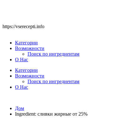
https://vserecepti.info
Категории
Возможности
Поиск по ингредиентам
О Нас
Категории
Возможности
Поиск по ингредиентам
О Нас
Дом
Ingredient:
сливки жирные от 25%